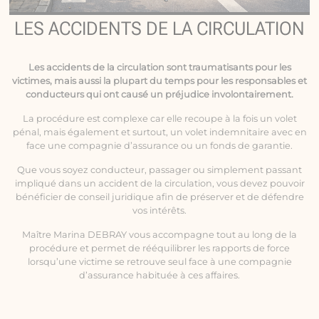
LES ACCIDENTS DE LA CIRCULATION
Les
accidents de la circulation
sont traumatisants pour les
victimes, mais aussi la plupart du temps pour les responsables et
conducteurs qui ont causé un préjudice involontairement.
La procédure est complexe car elle recoupe à la fois un volet
pénal, mais également et surtout, un volet indemnitaire avec en
face une compagnie d’assurance ou un fonds de garantie.
Que vous soyez conducteur, passager ou simplement passant
impliqué dans un accident de la circulation, vous devez pouvoir
bénéficier de conseil juridique afin de préserver et de défendre
vos intérêts.
Maître Marina DEBRAY vous accompagne tout au long de la
procédure et permet de rééquilibrer les rapports de force
lorsqu’une victime se retrouve seul face à une compagnie
d’assurance habituée à ces affaires.