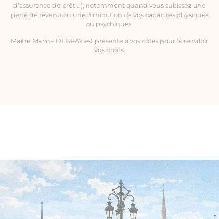
d’assurance de prêt….), notamment quand vous subissez une
perte de revenu ou une diminution de vos capacités physiques
ou psychiques.
Maître Marina DEBRAY est présente à vos côtés pour faire valoir
vos droits.