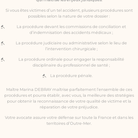
Si vous êtes victimes d’un tel accident, plusieurs procédures sont
possibles selon la nature de votre dossier :
La procédure devant les commissions de conciliation et
d’indemnisation des accidents médicaux ;
La procédure judiciaire ou administrative selon le lieu de
l’intervention chirurgicale ;
La procédure ordinale pour engager la responsabilité
disciplinaire du professionnel de santé ;
La procédure pénale.
Maître Marina DEBRAY maîtrise parfaitement l’ensemble de ces
procédures et pourra établir, avec vous, la meilleure des stratégies
pour obtenir la reconnaissance de votre qualité de victime et la
réparation de votre préjudice.
Votre avocate assure votre défense sur toute la France et dans les
territoires d’Outre-Mer.