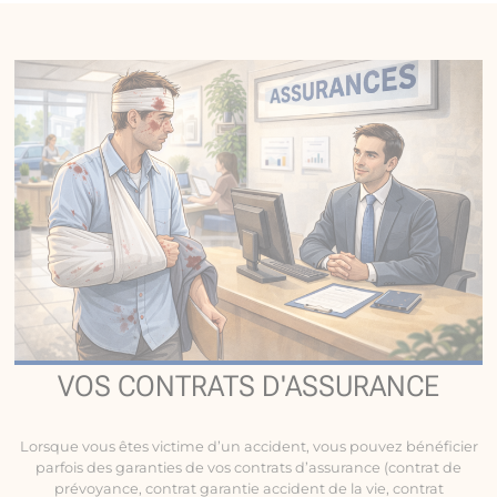
VOS CONTRATS D'ASSURANCE
Lorsque vous êtes victime d’un accident, vous pouvez bénéficier
parfois des garanties de vos contrats d’assurance (contrat de
prévoyance, contrat garantie accident de la vie, contrat