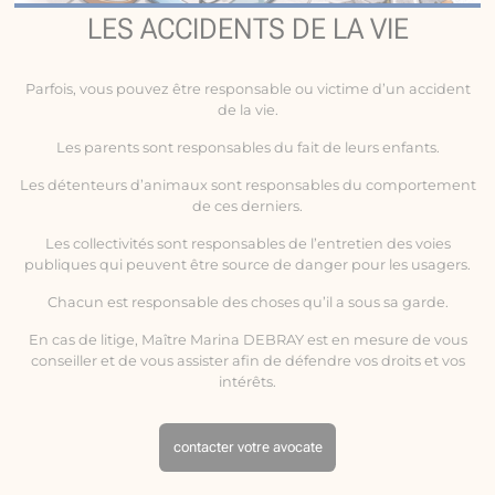
LES ACCIDENTS DE LA VIE
Parfois, vous pouvez être responsable ou victime d’un
accident
de la vie
.
Les parents sont responsables du fait de leurs enfants.
Les détenteurs d’animaux sont responsables du comportement
de ces derniers.
Les collectivités sont responsables de l’entretien des voies
publiques qui peuvent être source de danger pour les usagers.
Chacun est responsable des choses qu’il a sous sa garde.
En cas de litige, Maître Marina DEBRAY est en mesure de vous
conseiller et de vous assister afin de défendre vos droits et vos
intérêts.
contacter votre avocate