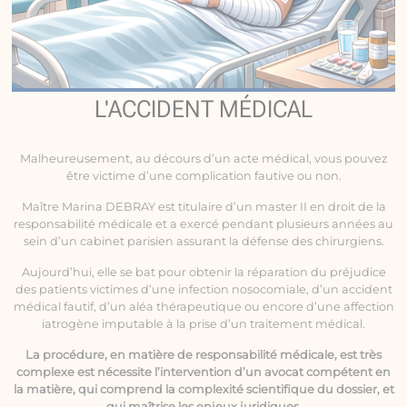
L'ACCIDENT MÉDICAL
Malheureusement, au décours d’un acte médical, vous pouvez
être victime d’une complication fautive ou non.
Maître Marina DEBRAY est titulaire d’un master II en droit de la
responsabilité médicale
et a exercé pendant plusieurs années au
sein d’un cabinet parisien assurant la défense des chirurgiens.
Aujourd’hui, elle se bat pour obtenir la réparation du préjudice
des patients victimes d’une infection nosocomiale, d’un accident
médical fautif, d’un aléa thérapeutique ou encore d’une affection
iatrogène imputable à la prise d’un traitement médical.
La procédure, en matière de responsabilité médicale, est très
complexe est nécessite l’intervention d’un avocat compétent en
la matière, qui comprend la complexité scientifique du dossier, et
qui maîtrise les enjeux juridiques.