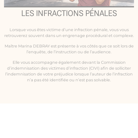
LES INFRACTIONS PÉNALES
Lorsque vous êtes victime d’une infraction pénale, vous vous
retrouverez souvent dans un engrenage procédural et complexe.
Maître Marina DEBRAY est présente à vos côtés que ce soit lors de
l’enquête, de l’instruction ou de l’audience.
Elle vous accompagne également devant la Commission
d’indemnisation des victimes d’infraction (CIVI) afin de solliciter
l’indemnisation de votre préjudice lorsque l’auteur de l’infraction
n’a pas été identifiée ou n’est pas solvable.