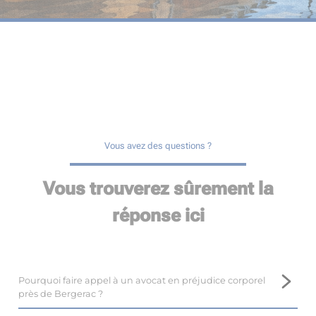
Vous avez des questions ?
Vous trouverez sûrement la
réponse ici
Pourquoi faire appel à un avocat en préjudice corporel
près de Bergerac ?