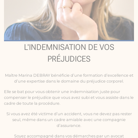
L'INDEMNISATION DE VOS
PRÉJUDICES
Maître Marina DEBRAY bénéficie d’une formation d’excellence et
d’une expertise dans le domaine du préjudice corporel.
Elle se bat pour vous obtenir une indemnisation juste pour
compenser le préjudice que vous avez subi et vous assiste dans le
cadre de toute la procédure.
Si vous avez été victime d’un accident, vous ne devez pas rester
seul, même dans un cadre amiable avec une compagnie
d’assurance.
Soyez accompagné dans vos démarches par un avocat