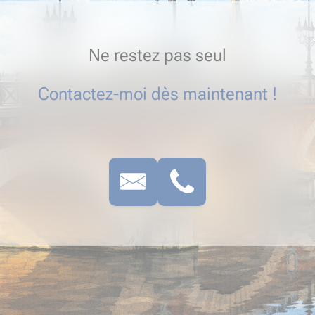
Ne restez pas seul
Contactez-moi dès maintenant !