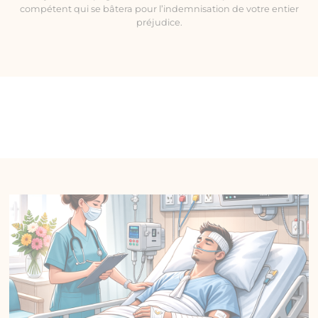
compétent qui se bâtera pour l’indemnisation de votre entier
préjudice.