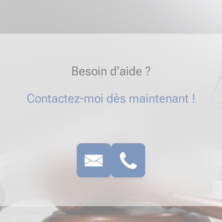
Besoin d’aide ?
Contactez-moi dès maintenant !