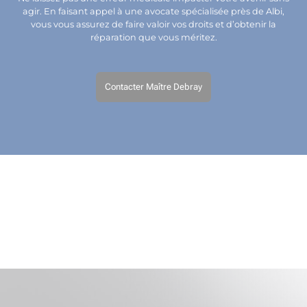
agir. En faisant appel à une avocate spécialisée près de Albi,
vous vous assurez de faire valoir vos droits et d’obtenir la
réparation que vous méritez.
Contacter Maître Debray