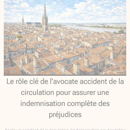
Le rôle clé de l'avocate accident de la
circulation pour assurer une
indemnisation complète des
préjudices