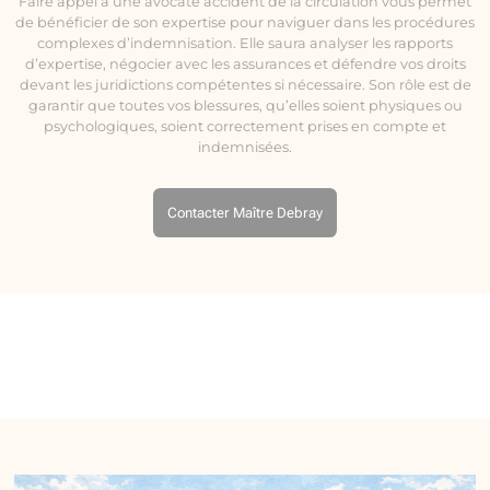
Faire appel à une avocate accident de la circulation vous permet
de bénéficier de son expertise pour naviguer dans les procédures
complexes d’indemnisation. Elle saura analyser les rapports
d’expertise, négocier avec les assurances et défendre vos droits
devant les juridictions compétentes si nécessaire. Son rôle est de
garantir que toutes vos blessures, qu’elles soient physiques ou
psychologiques, soient correctement prises en compte et
indemnisées.
Contacter Maître Debray