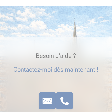
Besoin d’aide ?
Contactez-moi dès maintenant !