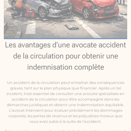
Les avantages d’une avocate accident
de la circulation pour obtenir une
indemnisation complète
Un accident de la circulation peut entraîner des conséquences
graves, tant sur le plan physique que financier. Après un tel
incident, il est essentiel de consulter une avocate spécialisée en
accident de la circulation pour être accompagné dans les
démarches juridiques et obtenir une indemnisation équitable.
L’avocat intervient pour évaluer précisément les dommages
corporels, les pertes de revenus et les préjudices moraux que
vous avez subis à la suite de l’accident.