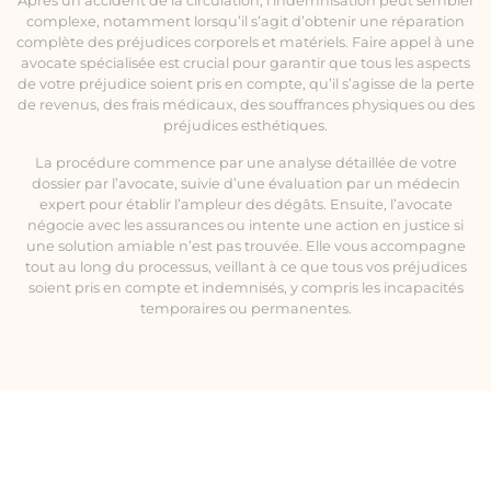
Après un accident de la circulation, l’indemnisation peut sembler
complexe, notamment lorsqu’il s’agit d’obtenir une réparation
complète des préjudices corporels et matériels. Faire appel à une
avocate spécialisée est crucial pour garantir que tous les aspects
de votre préjudice soient pris en compte, qu’il s’agisse de la perte
de revenus, des frais médicaux, des souffrances physiques ou des
préjudices esthétiques.
La procédure commence par une analyse détaillée de votre
dossier par l’avocate, suivie d’une évaluation par un médecin
expert pour établir l’ampleur des dégâts. Ensuite, l’avocate
négocie avec les assurances ou intente une action en justice si
une solution amiable n’est pas trouvée. Elle vous accompagne
tout au long du processus, veillant à ce que tous vos préjudices
soient pris en compte et indemnisés, y compris les incapacités
temporaires ou permanentes.