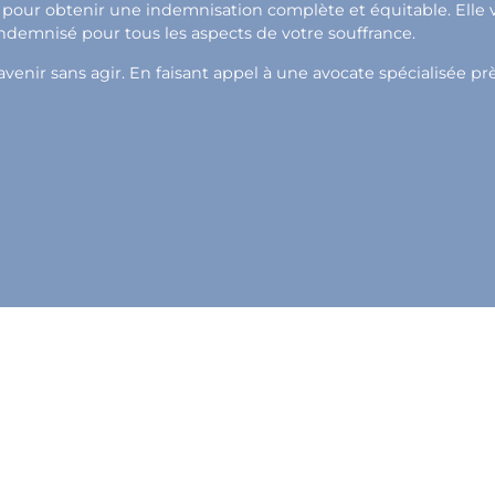
pour obtenir une indemnisation complète et équitable. Elle vou
indemnisé pour tous les aspects de votre souffrance.
venir sans agir. En faisant appel à une avocate spécialisée pr