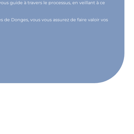
s guide à travers le processus, en veillant à ce
ès de Donges, vous vous assurez de faire valoir vos