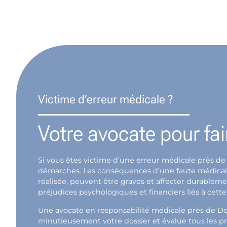
Victime d’erreur médicale ?
Votre avocate pour fai
Si vous êtes victime d’une erreur médicale près de
démarches. Les conséquences d’une faute médicale, 
réalisée, peuvent être graves et affecter durablem
préjudices psychologiques et financiers liés à cette
Une avocate en responsabilité médicale près de Do
minutieusement votre dossier et évalue tous les pr