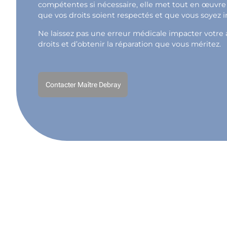
compétentes si nécessaire, elle met tout en œuvre 
que vos droits soient respectés et que vous soyez 
Ne laissez pas une erreur médicale impacter votre a
droits et d’obtenir la réparation que vous méritez.
Contacter Maître Debray