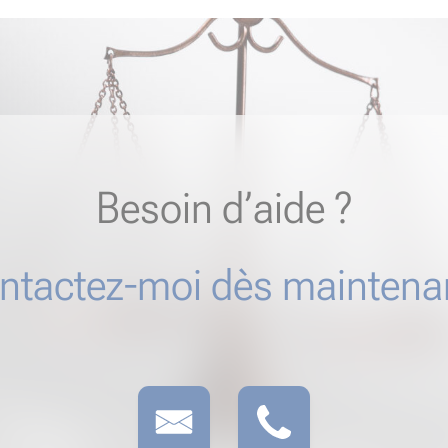
Besoin d’aide ?
ntactez-moi dès maintenan