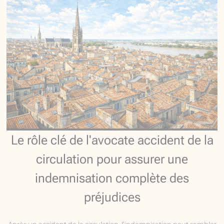
Le rôle clé de l'avocate accident de la
circulation pour assurer une
indemnisation complète des
préjudices