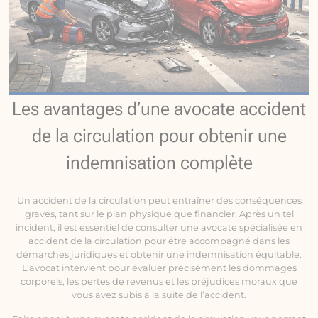
Les avantages d’une avocate accident
de la circulation pour obtenir une
indemnisation complète
Un accident de la circulation peut entraîner des conséquences
graves, tant sur le plan physique que financier. Après un tel
incident, il est essentiel de consulter une avocate spécialisée en
accident de la circulation pour être accompagné dans les
démarches juridiques et obtenir une indemnisation équitable.
L’avocat intervient pour évaluer précisément les dommages
corporels, les pertes de revenus et les préjudices moraux que
vous avez subis à la suite de l’accident.