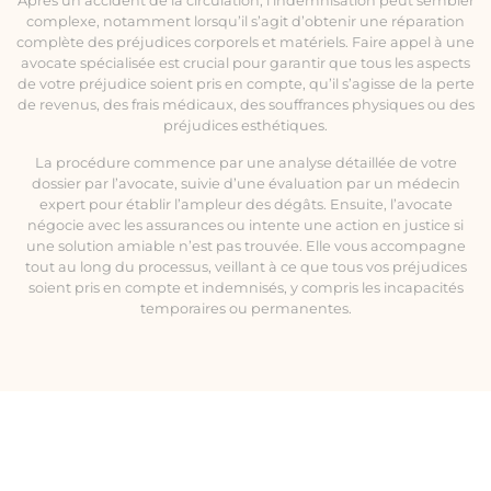
Après un accident de la circulation, l’indemnisation peut sembler
complexe, notamment lorsqu’il s’agit d’obtenir une réparation
complète des préjudices corporels et matériels. Faire appel à une
avocate spécialisée est crucial pour garantir que tous les aspects
de votre préjudice soient pris en compte, qu’il s’agisse de la perte
de revenus, des frais médicaux, des souffrances physiques ou des
préjudices esthétiques.
La procédure commence par une analyse détaillée de votre
dossier par l’avocate, suivie d’une évaluation par un médecin
expert pour établir l’ampleur des dégâts. Ensuite, l’avocate
négocie avec les assurances ou intente une action en justice si
une solution amiable n’est pas trouvée. Elle vous accompagne
tout au long du processus, veillant à ce que tous vos préjudices
soient pris en compte et indemnisés, y compris les incapacités
temporaires ou permanentes.