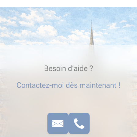
Besoin d’aide ?
Contactez-moi dès maintenant !