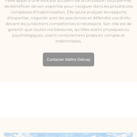
Faire appel à une avocate accident de la circulation vous permet
de bénéficier de son expertise pour naviguer dans les procédures
complexes d’indemnisation. Elle saura analyser les rapports
d’expertise, négocier avec les assurances et défendre vos droits
devant les juridictions compétentes si nécessaire. Son rôle est de
garantir que toutes vos blessures, qu’elles soient physiques ou
psychologiques, soient correctement prises en compte et
indemnisées.
Contacter Maître Debray