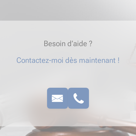
Besoin d’aide ?
Contactez-moi dès maintenant !