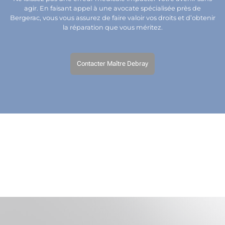
agir. En faisant appel à une avocate spécialisée près de
Bergerac, vous vous assurez de faire valoir vos droits et d’obtenir
la réparation que vous méritez.
Contacter Maître Debray