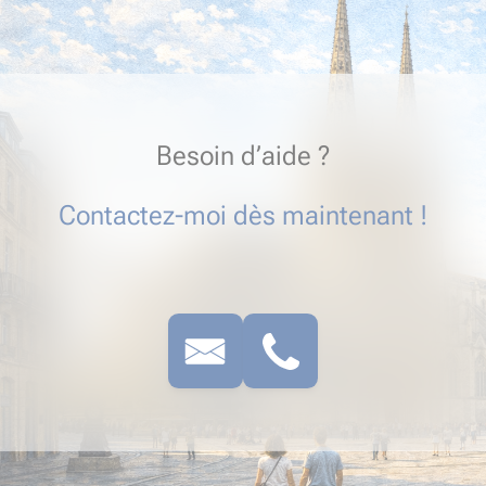
Besoin d’aide ?
Contactez-moi dès maintenant !