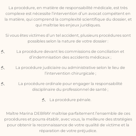
La procédure, en matière de responsabilité médicale, est très
complexe est nécessite l’intervention d’un avocat compétent en
la matière, qui comprend la complexité scientifique du dossier, et
qui maîtrise les enjeux juridiques.
Si vous êtes victimes d’un tel accident, plusieurs procédures sont
possibles selon la nature de votre dossier :
La procédure devant les commissions de conciliation et
d’indemnisation des accidents médicaux ;
La procédure judiciaire ou administrative selon le lieu de
l’intervention chirurgicale ;
La procédure ordinale pour engager la responsabilité
disciplinaire du professionnel de santé ;
La procédure pénale.
Maître Marina DEBRAY maîtrise parfaitement l’ensemble de ces
procédures et pourra établir, avec vous, la meilleure des stratégies
pour obtenir la reconnaissance de votre qualité de victime et la
réparation de votre préjudice.