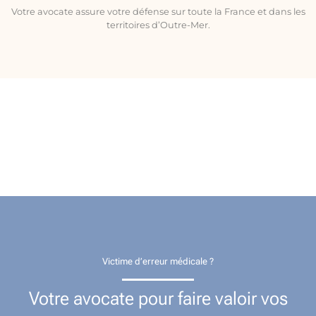
Votre avocate assure votre défense sur toute la France et dans les
territoires d’Outre-Mer.
Victime d’erreur médicale ?
Votre avocate pour faire valoir vos