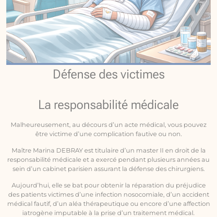
Défense des victimes
La responsabilité médicale
Malheureusement, au décours d’un acte médical, vous pouvez
être victime d’une complication fautive ou non.
Maître Marina DEBRAY est titulaire d’un master II en droit de la
responsabilité médicale et a exercé pendant plusieurs années au
sein d’un cabinet parisien assurant la défense des chirurgiens.
Aujourd’hui, elle se bat pour obtenir la réparation du préjudice
des patients victimes d’une infection nosocomiale, d’un accident
médical fautif, d’un aléa thérapeutique ou encore d’une affection
iatrogène imputable à la prise d’un traitement médical.