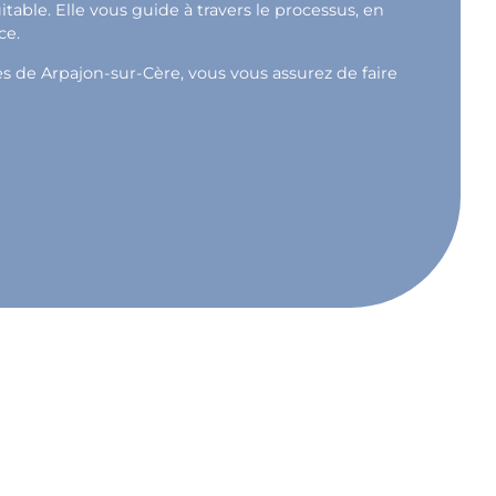
able. Elle vous guide à travers le processus, en
ce.
ès de Arpajon-sur-Cère, vous vous assurez de faire