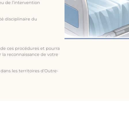
eu de l’intervention
é disciplinaire du
de ces procédures et pourra
ir la reconnaissance de votre
dans les territoires d’Outre-