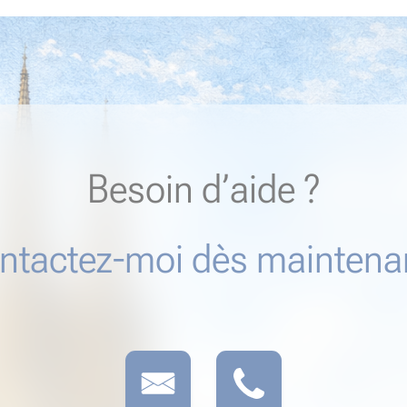
Besoin d’aide ?
ntactez-moi dès maintenan