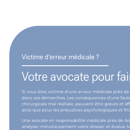
Victime d’erreur médicale ?
Votre avocate pour fai
Si vous êtes victime d’une erreur médicale près de
dans vos démarches. Les conséquences d’une faute m
chirurgicale mal réalisée, peuvent être graves et 
ainsi que pour les préjudices psychologiques et fina
Une avocate en responsabilité médicale près de Ar
analyser minutieusement votre dossier et évalue to