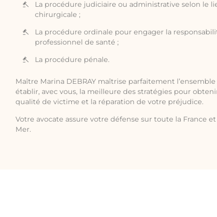
La procédure judiciaire ou administrative selon le li
chirurgicale ;
La procédure ordinale pour engager la responsabilit
professionnel de santé ;
La procédure pénale.
Maître Marina DEBRAY maîtrise parfaitement l’ensemble 
établir, avec vous, la meilleure des stratégies pour obten
qualité de victime et la réparation de votre préjudice.
Votre avocate assure votre défense sur toute la France et 
Mer.