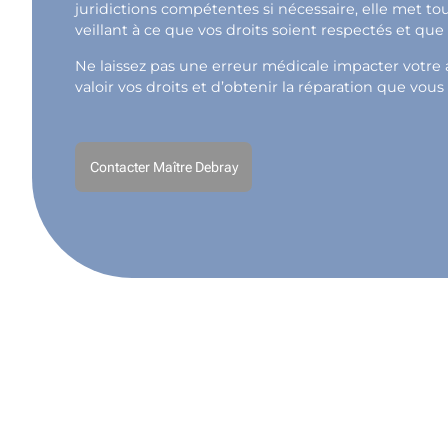
juridictions compétentes si nécessaire, elle met t
veillant à ce que vos droits soient respectés et qu
Ne laissez pas une erreur médicale impacter votre a
valoir vos droits et d’obtenir la réparation que vous
Contacter Maître Debray