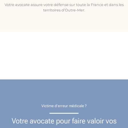
Votre avocate assure votre défense sur toute la France et dans les
territoires d’Outre-Mer.
Victime d’erreur médicale ?
Votre avocate pour faire valoir vos