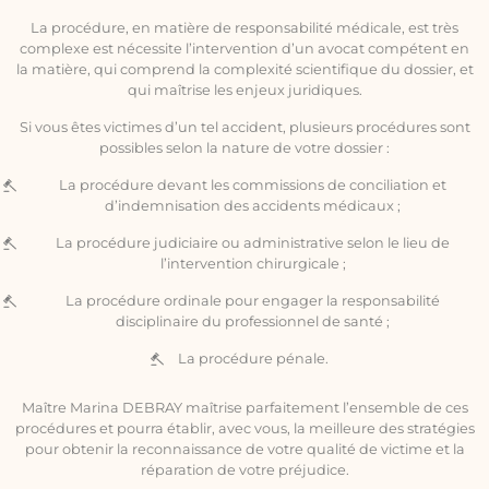
La procédure, en matière de responsabilité médicale, est très
complexe est nécessite l’intervention d’un avocat compétent en
la matière, qui comprend la complexité scientifique du dossier, et
qui maîtrise les enjeux juridiques.
Si vous êtes victimes d’un tel accident, plusieurs procédures sont
possibles selon la nature de votre dossier :
La procédure devant les commissions de conciliation et
d’indemnisation des accidents médicaux ;
La procédure judiciaire ou administrative selon le lieu de
l’intervention chirurgicale ;
La procédure ordinale pour engager la responsabilité
disciplinaire du professionnel de santé ;
La procédure pénale.
Maître Marina DEBRAY maîtrise parfaitement l’ensemble de ces
procédures et pourra établir, avec vous, la meilleure des stratégies
pour obtenir la reconnaissance de votre qualité de victime et la
réparation de votre préjudice.