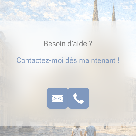
Besoin d’aide ?
Contactez-moi dès maintenant !