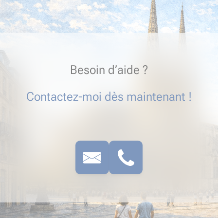
Besoin d’aide ?
Contactez-moi dès maintenant !