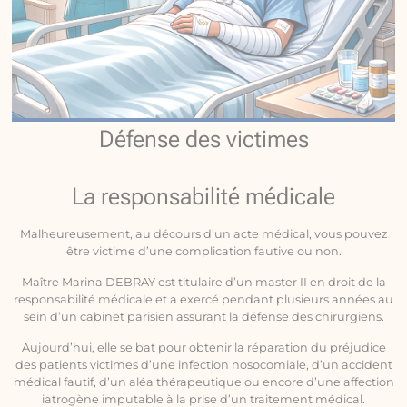
Défense des victimes
La responsabilité médicale
Malheureusement, au décours d’un acte médical, vous pouvez
être victime d’une complication fautive ou non.
Maître Marina DEBRAY est titulaire d’un master II en droit de la
responsabilité médicale et a exercé pendant plusieurs années au
sein d’un cabinet parisien assurant la défense des chirurgiens.
Aujourd’hui, elle se bat pour obtenir la réparation du préjudice
des patients victimes d’une infection nosocomiale, d’un accident
médical fautif, d’un aléa thérapeutique ou encore d’une affection
iatrogène imputable à la prise d’un traitement médical.