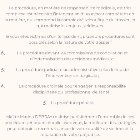
La procédure, en matière de responsabilité médicale, est très
complexe est nécessite l’intervention d’un avocat compétent en
la matière, qui comprend la complexité scientifique du dossier, et
qui maîtrise les enjeux juridiques.
Si vous êtes victimes d’un tel accident, plusieurs procédures sont
possibles selon la nature de votre dossier :
La procédure devant les commissions de conciliation et
d’indemnisation des accidents médicaux ;
La procédure judiciaire ou administrative selon le lieu de
l’intervention chirurgicale ;
La procédure ordinale pour engager la responsabilité
disciplinaire du professionnel de santé ;
La procédure pénale.
Maître Marina DEBRAY maîtrise parfaitement l’ensemble de ces
procédures et pourra établir, avec vous, la meilleure des stratégies
pour obtenir la reconnaissance de votre qualité de victime et la
réparation de votre préjudice.