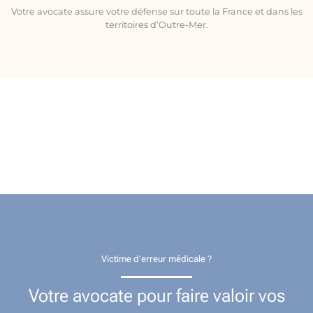
Votre avocate assure votre défense sur toute la France et dans les
territoires d’Outre-Mer.
Victime d’erreur médicale ?
Votre avocate pour faire valoir vos