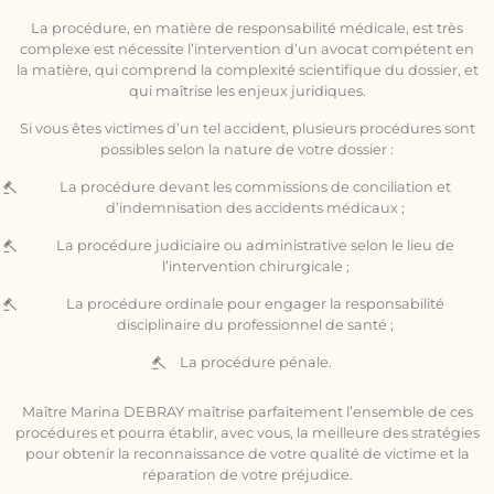
La procédure, en matière de responsabilité médicale, est très
complexe est nécessite l’intervention d’un avocat compétent en
la matière, qui comprend la complexité scientifique du dossier, et
qui maîtrise les enjeux juridiques.
Si vous êtes victimes d’un tel accident, plusieurs procédures sont
possibles selon la nature de votre dossier :
La procédure devant les commissions de conciliation et
d’indemnisation des accidents médicaux ;
La procédure judiciaire ou administrative selon le lieu de
l’intervention chirurgicale ;
La procédure ordinale pour engager la responsabilité
disciplinaire du professionnel de santé ;
La procédure pénale.
Maître Marina DEBRAY maîtrise parfaitement l’ensemble de ces
procédures et pourra établir, avec vous, la meilleure des stratégies
pour obtenir la reconnaissance de votre qualité de victime et la
réparation de votre préjudice.