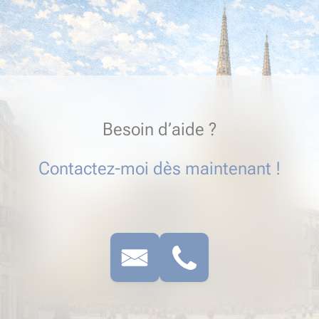
Besoin d’aide ?
Contactez-moi dès maintenant !