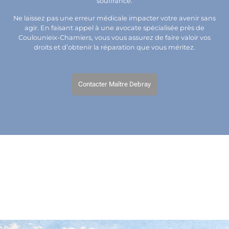
souffrance.
Ne laissez pas une erreur médicale impacter votre avenir sans
agir. En faisant appel à une avocate spécialisée près de
Coulounieix-Chamiers, vous vous assurez de faire valoir vos
droits et d’obtenir la réparation que vous méritez.
Contacter Maître Debray