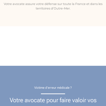
Votre avocate assure votre défense sur toute la France et dans les
territoires d’Outre-Mer.
Victime d’erreur médicale ?
Votre avocate pour faire valoir vos