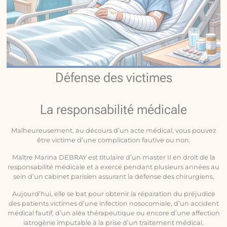
Défense des victimes
La responsabilité médicale
Malheureusement, au décours d’un acte médical, vous pouvez
être victime d’une complication fautive ou non.
Maître Marina DEBRAY est titulaire d’un master II en droit de la
responsabilité médicale et a exercé pendant plusieurs années au
sein d’un cabinet parisien assurant la défense des chirurgiens.
Aujourd’hui, elle se bat pour obtenir la réparation du préjudice
des patients victimes d’une infection nosocomiale, d’un accident
médical fautif, d’un aléa thérapeutique ou encore d’une affection
iatrogène imputable à la prise d’un traitement médical.