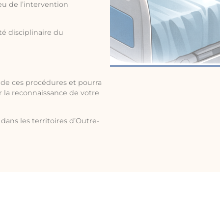
eu de l’intervention
é disciplinaire du
de ces procédures et pourra
ir la reconnaissance de votre
dans les territoires d’Outre-