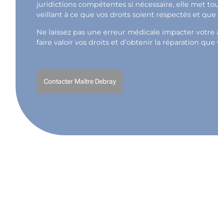
juridictions compétentes si nécessaire, elle met t
veillant à ce que vos droits soient respectés et qu
Ne laissez pas une erreur médicale impacter votre a
faire valoir vos droits et d’obtenir la réparation que
Contacter Maître Debray