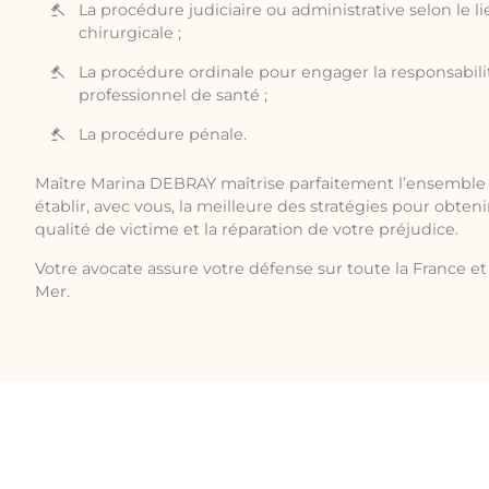
La procédure judiciaire ou administrative selon le li
chirurgicale ;
La procédure ordinale pour engager la responsabilit
professionnel de santé ;
La procédure pénale.
Maître Marina DEBRAY maîtrise parfaitement l’ensemble 
établir, avec vous, la meilleure des stratégies pour obten
qualité de victime et la réparation de votre préjudice.
Votre avocate assure votre défense sur toute la France et 
Mer.