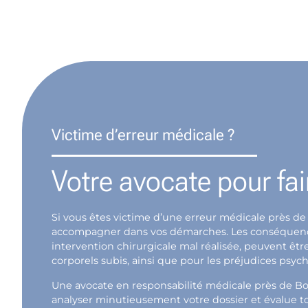
Victime d’erreur médicale ?
Votre avocate pour fai
Si vous êtes victime d’une erreur médicale près de 
accompagner dans vos démarches. Les conséquences 
intervention chirurgicale mal réalisée, peuvent êt
corporels subis, ainsi que pour les préjudices psycho
Une avocate en responsabilité médicale près de Bo
analyser minutieusement votre dossier et évalue to