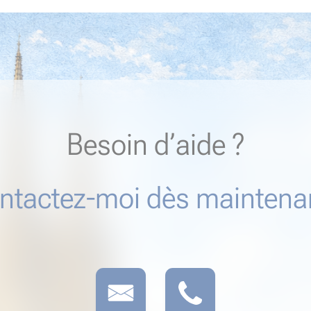
Besoin d’aide ?
ntactez-moi dès maintenan