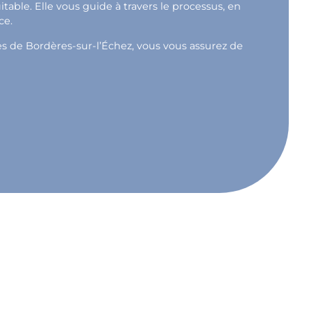
able. Elle vous guide à travers le processus, en
ce.
rès de Bordères-sur-l’Échez, vous vous assurez de