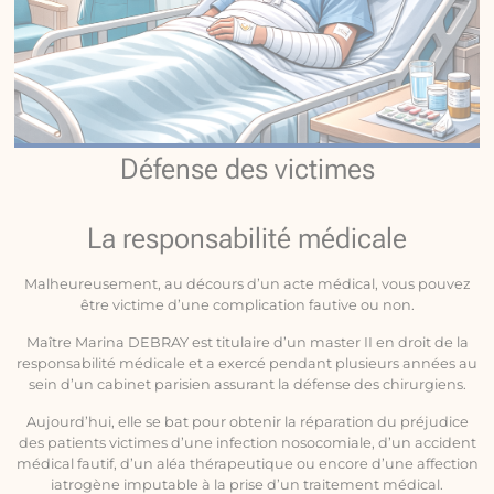
Défense des victimes
La responsabilité médicale
Malheureusement, au décours d’un acte médical, vous pouvez
être victime d’une complication fautive ou non.
Maître Marina DEBRAY est titulaire d’un master II en droit de la
responsabilité médicale et a exercé pendant plusieurs années au
sein d’un cabinet parisien assurant la défense des chirurgiens.
Aujourd’hui, elle se bat pour obtenir la réparation du préjudice
des patients victimes d’une infection nosocomiale, d’un accident
médical fautif, d’un aléa thérapeutique ou encore d’une affection
iatrogène imputable à la prise d’un traitement médical.