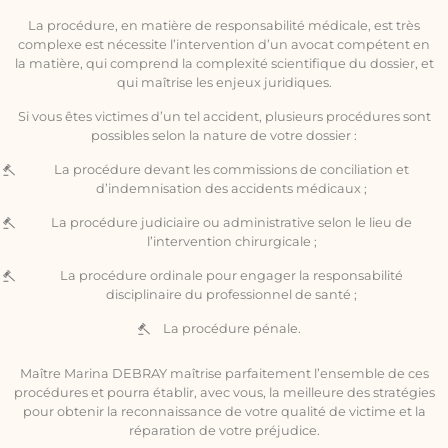
La procédure, en matière de responsabilité médicale, est très
complexe est nécessite l’intervention d’un avocat compétent en
la matière, qui comprend la complexité scientifique du dossier, et
qui maîtrise les enjeux juridiques.
Si vous êtes victimes d’un tel accident, plusieurs procédures sont
possibles selon la nature de votre dossier :
La procédure devant les commissions de conciliation et
d’indemnisation des accidents médicaux ;
La procédure judiciaire ou administrative selon le lieu de
l’intervention chirurgicale ;
La procédure ordinale pour engager la responsabilité
disciplinaire du professionnel de santé ;
La procédure pénale.
Maître Marina DEBRAY maîtrise parfaitement l’ensemble de ces
procédures et pourra établir, avec vous, la meilleure des stratégies
pour obtenir la reconnaissance de votre qualité de victime et la
réparation de votre préjudice.