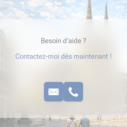
Besoin d’aide ?
Contactez-moi dès maintenant !