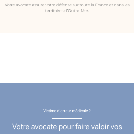
Votre avocate assure votre défense sur toute la France et dans les
territoires d’Outre-Mer.
Victime d’erreur médicale ?
Votre avocate pour faire valoir vos