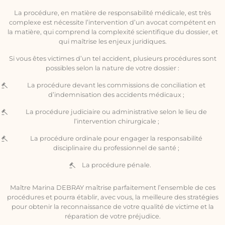
La procédure, en matière de responsabilité médicale, est très
complexe est nécessite l’intervention d’un avocat compétent en
la matière, qui comprend la complexité scientifique du dossier, et
qui maîtrise les enjeux juridiques.
Si vous êtes victimes d’un tel accident, plusieurs procédures sont
possibles selon la nature de votre dossier :
La procédure devant les commissions de conciliation et
d’indemnisation des accidents médicaux ;
La procédure judiciaire ou administrative selon le lieu de
l’intervention chirurgicale ;
La procédure ordinale pour engager la responsabilité
disciplinaire du professionnel de santé ;
La procédure pénale.
Maître Marina DEBRAY maîtrise parfaitement l’ensemble de ces
procédures et pourra établir, avec vous, la meilleure des stratégies
pour obtenir la reconnaissance de votre qualité de victime et la
réparation de votre préjudice.