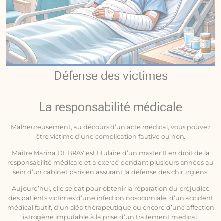
Défense des victimes
La responsabilité médicale
Malheureusement, au décours d’un acte médical, vous pouvez
être victime d’une complication fautive ou non.
Maître Marina DEBRAY est titulaire d’un master II en droit de la
responsabilité médicale et a exercé pendant plusieurs années au
sein d’un cabinet parisien assurant la défense des chirurgiens.
Aujourd’hui, elle se bat pour obtenir la réparation du préjudice
des patients victimes d’une infection nosocomiale, d’un accident
médical fautif, d’un aléa thérapeutique ou encore d’une affection
iatrogène imputable à la prise d’un traitement médical.