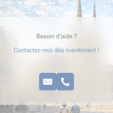
Besoin d’aide ?
Contactez-moi dès maintenant !