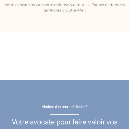
Votre avocate assure votre défense sur toute la France et dans les
territoires d’Outre-Mer.
Victime d’erreur médicale ?
Votre avocate pour faire valoir vos