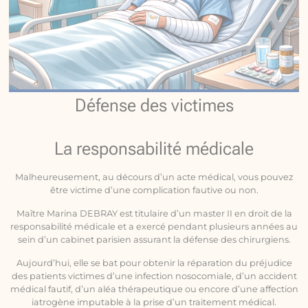
Défense des victimes
La responsabilité médicale
Malheureusement, au décours d’un acte médical, vous pouvez
être victime d’une complication fautive ou non.
Maître Marina DEBRAY est titulaire d’un master II en droit de la
responsabilité médicale et a exercé pendant plusieurs années au
sein d’un cabinet parisien assurant la défense des chirurgiens.
Aujourd’hui, elle se bat pour obtenir la réparation du préjudice
des patients victimes d’une infection nosocomiale, d’un accident
médical fautif, d’un aléa thérapeutique ou encore d’une affection
iatrogène imputable à la prise d’un traitement médical.