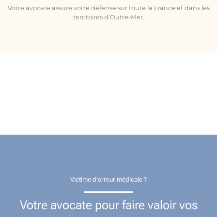
Votre avocate assure votre défense sur toute la France et dans les
territoires d’Outre-Mer.
Victime d’erreur médicale ?
Votre avocate pour faire valoir vos