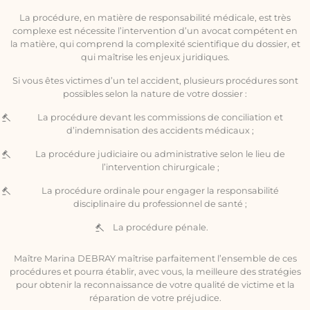
La procédure, en matière de responsabilité médicale, est très
complexe est nécessite l’intervention d’un avocat compétent en
la matière, qui comprend la complexité scientifique du dossier, et
qui maîtrise les enjeux juridiques.
Si vous êtes victimes d’un tel accident, plusieurs procédures sont
possibles selon la nature de votre dossier :
La procédure devant les commissions de conciliation et
d’indemnisation des accidents médicaux ;
La procédure judiciaire ou administrative selon le lieu de
l’intervention chirurgicale ;
La procédure ordinale pour engager la responsabilité
disciplinaire du professionnel de santé ;
La procédure pénale.
Maître Marina DEBRAY maîtrise parfaitement l’ensemble de ces
procédures et pourra établir, avec vous, la meilleure des stratégies
pour obtenir la reconnaissance de votre qualité de victime et la
réparation de votre préjudice.