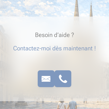
Besoin d’aide ?
Contactez-moi dès maintenant !