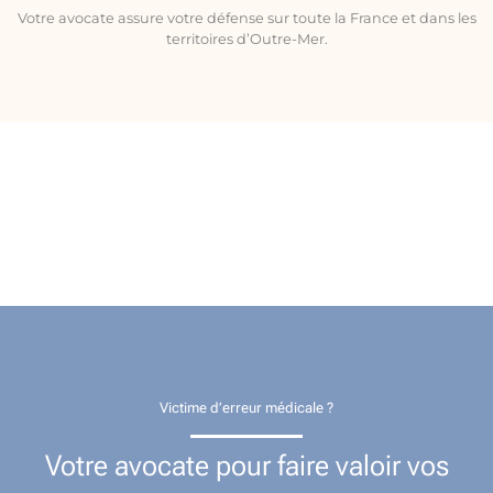
Votre avocate assure votre défense sur toute la France et dans les
territoires d’Outre-Mer.
Victime d’erreur médicale ?
Votre avocate pour faire valoir vos