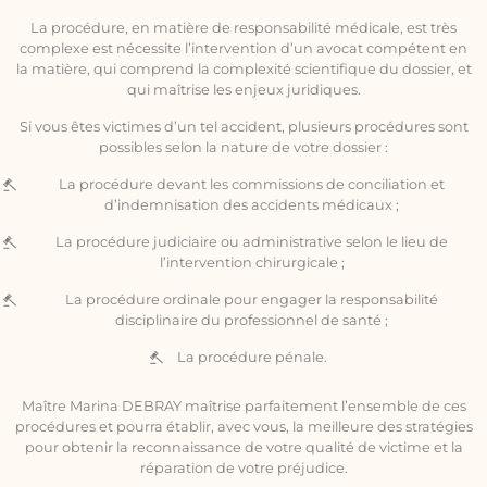
La procédure, en matière de responsabilité médicale, est très
complexe est nécessite l’intervention d’un avocat compétent en
la matière, qui comprend la complexité scientifique du dossier, et
qui maîtrise les enjeux juridiques.
Si vous êtes victimes d’un tel accident, plusieurs procédures sont
possibles selon la nature de votre dossier :
La procédure devant les commissions de conciliation et
d’indemnisation des accidents médicaux ;
La procédure judiciaire ou administrative selon le lieu de
l’intervention chirurgicale ;
La procédure ordinale pour engager la responsabilité
disciplinaire du professionnel de santé ;
La procédure pénale.
Maître Marina DEBRAY maîtrise parfaitement l’ensemble de ces
procédures et pourra établir, avec vous, la meilleure des stratégies
pour obtenir la reconnaissance de votre qualité de victime et la
réparation de votre préjudice.