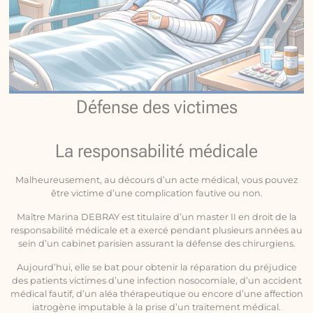
Défense des victimes
La responsabilité médicale
Malheureusement, au décours d’un acte médical, vous pouvez
être victime d’une complication fautive ou non.
Maître Marina DEBRAY est titulaire d’un master II en droit de la
responsabilité médicale et a exercé pendant plusieurs années au
sein d’un cabinet parisien assurant la défense des chirurgiens.
Aujourd’hui, elle se bat pour obtenir la réparation du préjudice
des patients victimes d’une infection nosocomiale, d’un accident
médical fautif, d’un aléa thérapeutique ou encore d’une affection
iatrogène imputable à la prise d’un traitement médical.