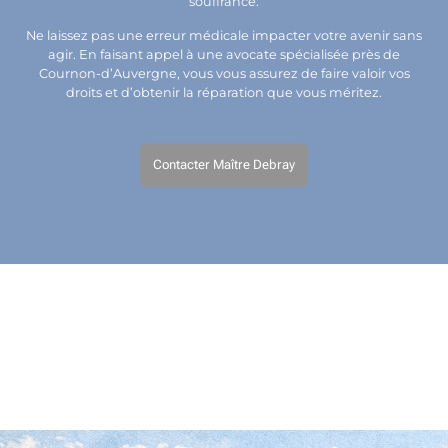
souffrance.
Ne laissez pas une erreur médicale impacter votre avenir sans
agir. En faisant appel à une avocate spécialisée près de
Cournon-d’Auvergne, vous vous assurez de faire valoir vos
droits et d’obtenir la réparation que vous méritez.
Contacter Maître Debray