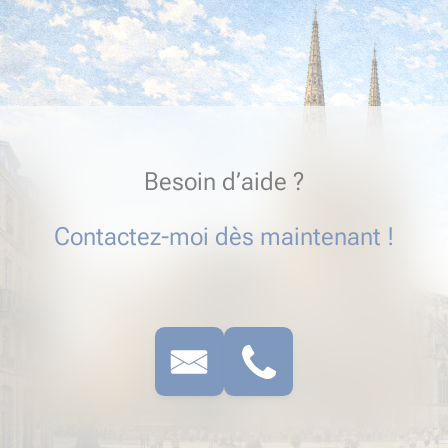
Besoin d’aide ?
Contactez-moi dès maintenant !