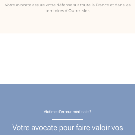
Votre avocate assure votre défense sur toute la France et dans les
territoires d’Outre-Mer.
Victime d’erreur médicale ?
Votre avocate pour faire valoir vos