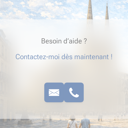
Besoin d’aide ?
Contactez-moi dès maintenant !