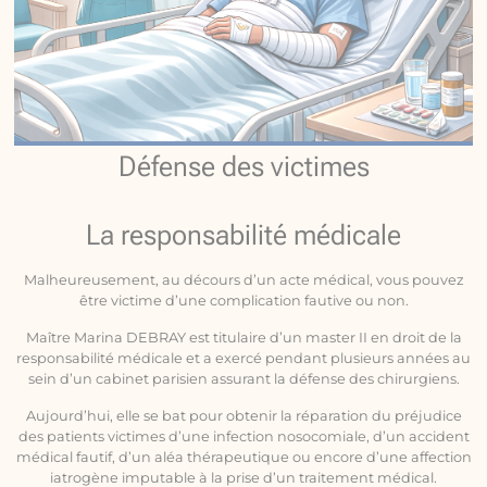
Défense des victimes
La responsabilité médicale
Malheureusement, au décours d’un acte médical, vous pouvez
être victime d’une complication fautive ou non.
Maître Marina DEBRAY est titulaire d’un master II en droit de la
responsabilité médicale et a exercé pendant plusieurs années au
sein d’un cabinet parisien assurant la défense des chirurgiens.
Aujourd’hui, elle se bat pour obtenir la réparation du préjudice
des patients victimes d’une infection nosocomiale, d’un accident
médical fautif, d’un aléa thérapeutique ou encore d’une affection
iatrogène imputable à la prise d’un traitement médical.