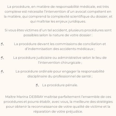
La procédure, en matière de responsabilité médicale, est très
complexe est nécessite l’intervention d’un avocat compétent en
la matière, qui comprend la complexité scientifique du dossier, et
qui maîtrise les enjeux juridiques.
Si vous êtes victimes d’un tel accident, plusieurs procédures sont
possibles selon la nature de votre dossier :
La procédure devant les commissions de conciliation et
d’indemnisation des accidents médicaux ;
La procédure judiciaire ou administrative selon le lieu de
l’intervention chirurgicale ;
La procédure ordinale pour engager la responsabilité
disciplinaire du professionnel de santé ;
La procédure pénale.
Maître Marina DEBRAY maîtrise parfaitement l’ensemble de ces
procédures et pourra établir, avec vous, la meilleure des stratégies
pour obtenir la reconnaissance de votre qualité de victime et la
réparation de votre préjudice.