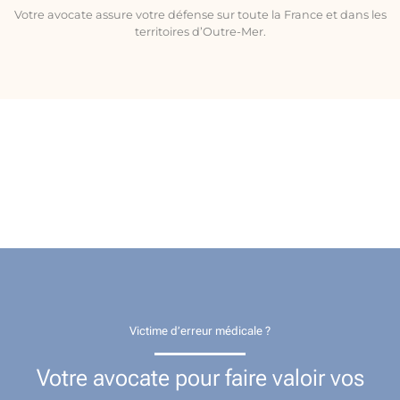
Votre avocate assure votre défense sur toute la France et dans les
territoires d’Outre-Mer.
Victime d’erreur médicale ?
Votre avocate pour faire valoir vos