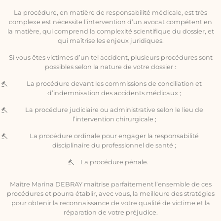
La procédure, en matière de responsabilité médicale, est très
complexe est nécessite l’intervention d’un avocat compétent en
la matière, qui comprend la complexité scientifique du dossier, et
qui maîtrise les enjeux juridiques.
Si vous êtes victimes d’un tel accident, plusieurs procédures sont
possibles selon la nature de votre dossier :
La procédure devant les commissions de conciliation et
d’indemnisation des accidents médicaux ;
La procédure judiciaire ou administrative selon le lieu de
l’intervention chirurgicale ;
La procédure ordinale pour engager la responsabilité
disciplinaire du professionnel de santé ;
La procédure pénale.
Maître Marina DEBRAY maîtrise parfaitement l’ensemble de ces
procédures et pourra établir, avec vous, la meilleure des stratégies
pour obtenir la reconnaissance de votre qualité de victime et la
réparation de votre préjudice.