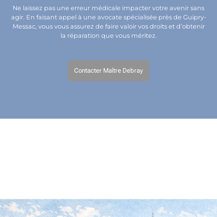
Ne laissez pas une erreur médicale impacter votre avenir sans
agir. En faisant appel à une avocate spécialisée près de Guipry-
Messac, vous vous assurez de faire valoir vos droits et d’obtenir
la réparation que vous méritez.
Contacter Maître Debray