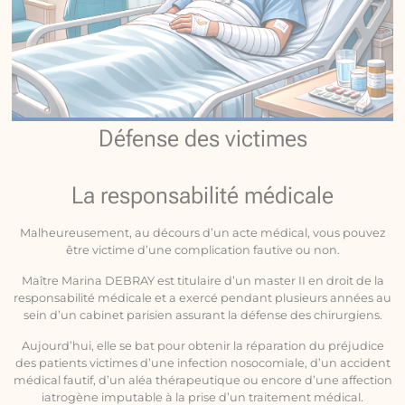
Défense des victimes
La responsabilité médicale
Malheureusement, au décours d’un acte médical, vous pouvez
être victime d’une complication fautive ou non.
Maître Marina DEBRAY est titulaire d’un master II en droit de la
responsabilité médicale et a exercé pendant plusieurs années au
sein d’un cabinet parisien assurant la défense des chirurgiens.
Aujourd’hui, elle se bat pour obtenir la réparation du préjudice
des patients victimes d’une infection nosocomiale, d’un accident
médical fautif, d’un aléa thérapeutique ou encore d’une affection
iatrogène imputable à la prise d’un traitement médical.