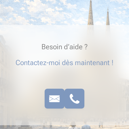
Besoin d’aide ?
Contactez-moi dès maintenant !