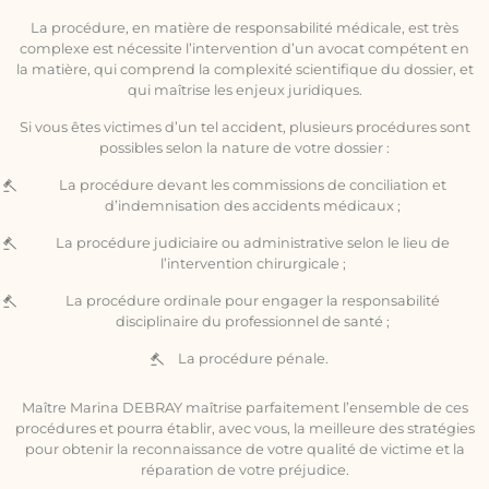
La procédure, en matière de responsabilité médicale, est très
complexe est nécessite l’intervention d’un avocat compétent en
la matière, qui comprend la complexité scientifique du dossier, et
qui maîtrise les enjeux juridiques.
Si vous êtes victimes d’un tel accident, plusieurs procédures sont
possibles selon la nature de votre dossier :
La procédure devant les commissions de conciliation et
d’indemnisation des accidents médicaux ;
La procédure judiciaire ou administrative selon le lieu de
l’intervention chirurgicale ;
La procédure ordinale pour engager la responsabilité
disciplinaire du professionnel de santé ;
La procédure pénale.
Maître Marina DEBRAY maîtrise parfaitement l’ensemble de ces
procédures et pourra établir, avec vous, la meilleure des stratégies
pour obtenir la reconnaissance de votre qualité de victime et la
réparation de votre préjudice.