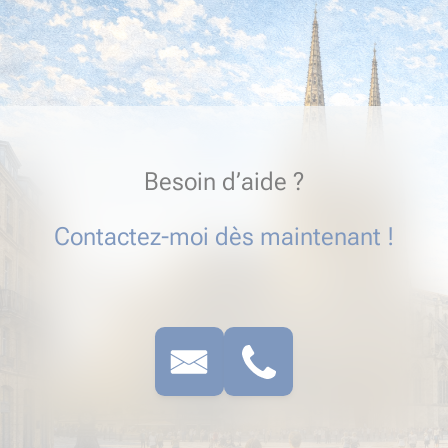
Besoin d’aide ?
Contactez-moi dès maintenant !