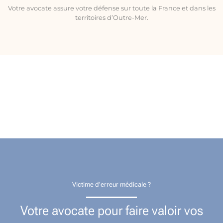
Votre avocate assure votre défense sur toute la France et dans les
territoires d’Outre-Mer.
Victime d’erreur médicale ?
Votre avocate pour faire valoir vos