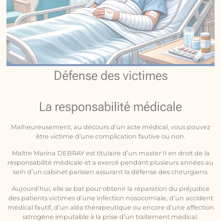
Défense des victimes
La responsabilité médicale
Malheureusement, au décours d’un acte médical, vous pouvez
être victime d’une complication fautive ou non.
Maître Marina DEBRAY est titulaire d’un master II en droit de la
responsabilité médicale et a exercé pendant plusieurs années au
sein d’un cabinet parisien assurant la défense des chirurgiens.
Aujourd’hui, elle se bat pour obtenir la réparation du préjudice
des patients victimes d’une infection nosocomiale, d’un accident
médical fautif, d’un aléa thérapeutique ou encore d’une affection
iatrogène imputable à la prise d’un traitement médical.