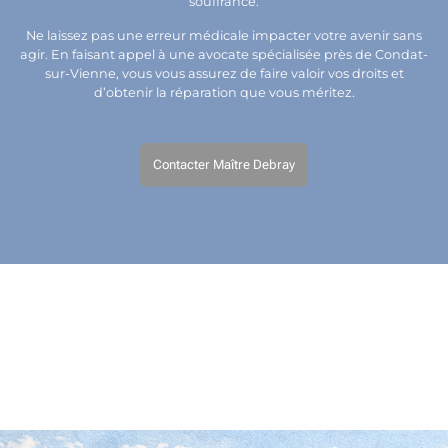
souffrance.
Ne laissez pas une erreur médicale impacter votre avenir sans
agir. En faisant appel à une avocate spécialisée près de Condat-
sur-Vienne, vous vous assurez de faire valoir vos droits et
d’obtenir la réparation que vous méritez.
Contacter Maître Debray