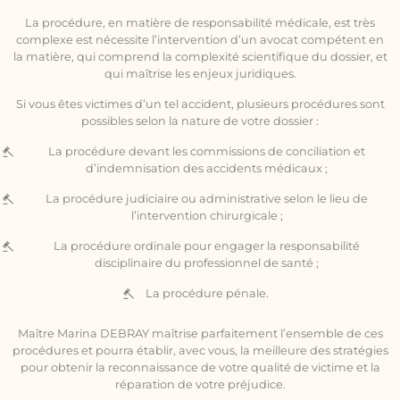
La procédure, en matière de responsabilité médicale, est très
complexe est nécessite l’intervention d’un avocat compétent en
la matière, qui comprend la complexité scientifique du dossier, et
qui maîtrise les enjeux juridiques.
Si vous êtes victimes d’un tel accident, plusieurs procédures sont
possibles selon la nature de votre dossier :
La procédure devant les commissions de conciliation et
d’indemnisation des accidents médicaux ;
La procédure judiciaire ou administrative selon le lieu de
l’intervention chirurgicale ;
La procédure ordinale pour engager la responsabilité
disciplinaire du professionnel de santé ;
La procédure pénale.
Maître Marina DEBRAY maîtrise parfaitement l’ensemble de ces
procédures et pourra établir, avec vous, la meilleure des stratégies
pour obtenir la reconnaissance de votre qualité de victime et la
réparation de votre préjudice.