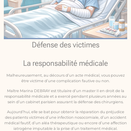
Défense des victimes
La responsabilité médicale
Malheureusement, au décours d’un acte médical, vous pouvez
être victime d’une complication fautive ou non.
Maître Marina DEBRAY est titulaire d’un master II en droit de la
responsabilité médicale et a exercé pendant plusieurs années au
sein d’un cabinet parisien assurant la défense des chirurgiens.
Aujourd’hui, elle se bat pour obtenir la réparation du préjudice
des patients victimes d’une infection nosocomiale, d’un accident
médical fautif, d’un aléa thérapeutique ou encore d’une affection
iatrogène imputable à la prise d’un traitement médical.