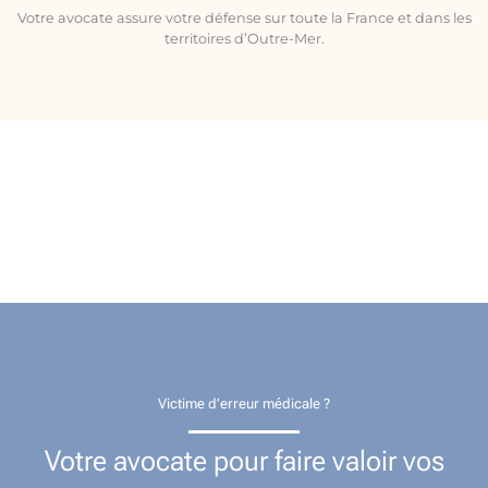
Votre avocate assure votre défense sur toute la France et dans les
territoires d’Outre-Mer.
Victime d’erreur médicale ?
Votre avocate pour faire valoir vos