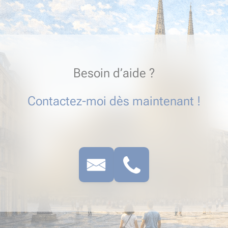
Besoin d’aide ?
Contactez-moi dès maintenant !