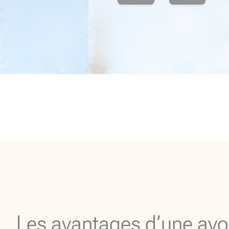
Les avantages d’une avo