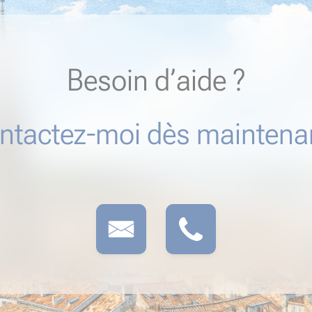
Besoin d’aide ?
ntactez-moi dès maintenan