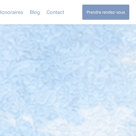
Honoraires
Blog
Contact
Prendre rendez-vous