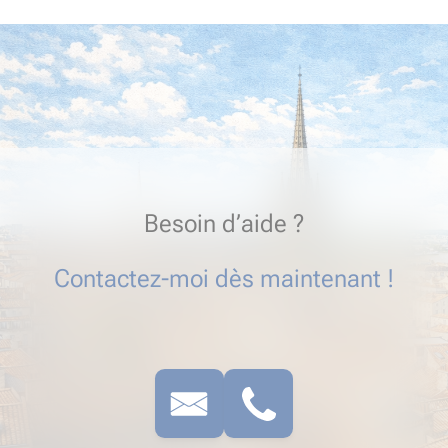
Besoin d’aide ?
Contactez-moi dès maintenant !