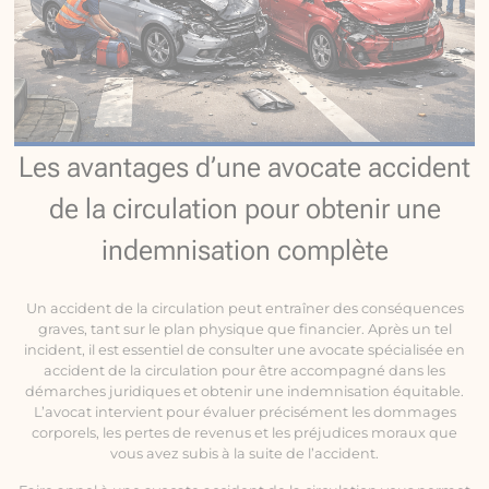
Les avantages d’une avocate accident
de la circulation pour obtenir une
indemnisation complète
Un accident de la circulation peut entraîner des conséquences
graves, tant sur le plan physique que financier. Après un tel
incident, il est essentiel de consulter une avocate spécialisée en
accident de la circulation pour être accompagné dans les
démarches juridiques et obtenir une indemnisation équitable.
L’avocat intervient pour évaluer précisément les dommages
corporels, les pertes de revenus et les préjudices moraux que
vous avez subis à la suite de l’accident.