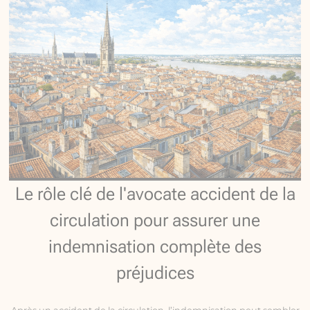
Le rôle clé de l'avocate accident de la
circulation pour assurer une
indemnisation complète des
préjudices