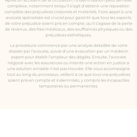
Après un accident de la circulation, l’indemnisation peut sembler
complexe, notamment lorsqu’il s’agit d’obtenir une réparation
complète des préjudices corporels et matériels. Faire appel à une
avocate spécialisée est crucial pour garantir que tous les aspects
de votre préjudice soient pris en compte, qu’il s’agisse de la perte
de revenus, des frais médicaux, des souffrances physiques ou des
préjudices esthétiques.
La procédure commence par une analyse détaillée de votre
dossier par l’avocate, suivie d’une évaluation par un médecin
expert pour établir l’ampleur des dégâts. Ensuite, l’avocate
négocie avec les assurances ou intente une action en justice si
une solution amiable n’est pas trouvée. Elle vous accompagne
tout au long du processus, veillant à ce que tous vos préjudices
soient pris en compte et indemnisés, y compris les incapacités
temporaires ou permanentes.