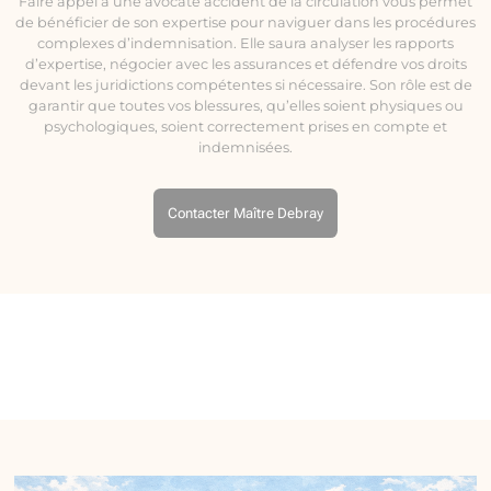
Faire appel à une avocate accident de la circulation vous permet
de bénéficier de son expertise pour naviguer dans les procédures
complexes d’indemnisation. Elle saura analyser les rapports
d’expertise, négocier avec les assurances et défendre vos droits
devant les juridictions compétentes si nécessaire. Son rôle est de
garantir que toutes vos blessures, qu’elles soient physiques ou
psychologiques, soient correctement prises en compte et
indemnisées.
Contacter Maître Debray