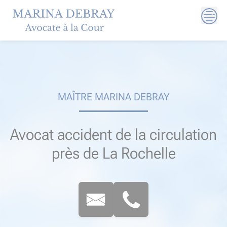
Skip
to
content
MAÎTRE MARINA DEBRAY
Avocat accident de la circulation
près de La Rochelle