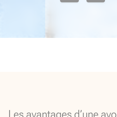
Les avantages d’une avo