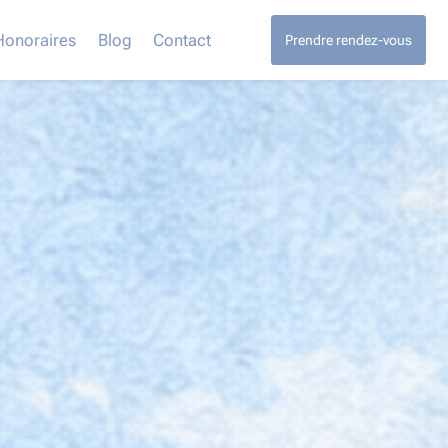
Honoraires
Blog
Contact
Prendre rendez-vous