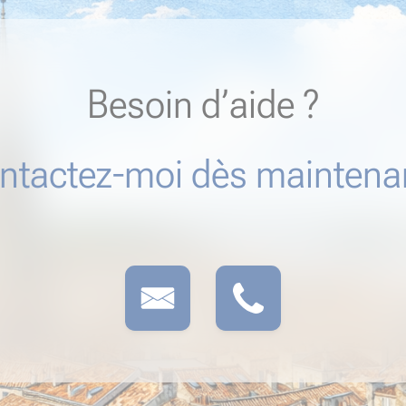
Besoin d’aide ?
ntactez-moi dès maintenan