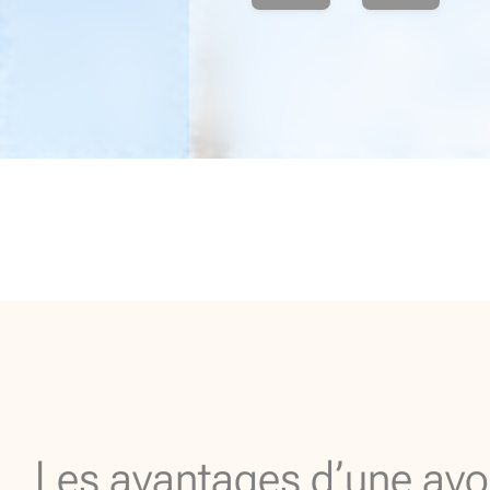
Les avantages d’une avo