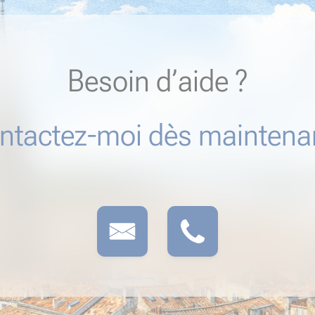
Besoin d’aide ?
ntactez-moi dès maintenan