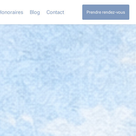
Honoraires
Blog
Contact
Prendre rendez-vous