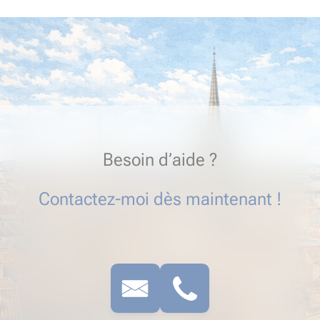
Besoin d’aide ?
Contactez-moi dès maintenant !