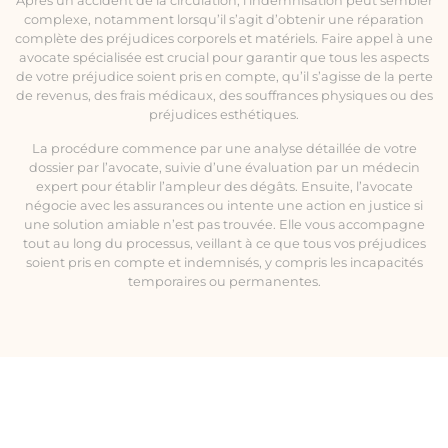
Après un accident de la circulation, l’indemnisation peut sembler
complexe, notamment lorsqu’il s’agit d’obtenir une réparation
complète des préjudices corporels et matériels. Faire appel à une
avocate spécialisée est crucial pour garantir que tous les aspects
de votre préjudice soient pris en compte, qu’il s’agisse de la perte
de revenus, des frais médicaux, des souffrances physiques ou des
préjudices esthétiques.
La procédure commence par une analyse détaillée de votre
dossier par l’avocate, suivie d’une évaluation par un médecin
expert pour établir l’ampleur des dégâts. Ensuite, l’avocate
négocie avec les assurances ou intente une action en justice si
une solution amiable n’est pas trouvée. Elle vous accompagne
tout au long du processus, veillant à ce que tous vos préjudices
soient pris en compte et indemnisés, y compris les incapacités
temporaires ou permanentes.