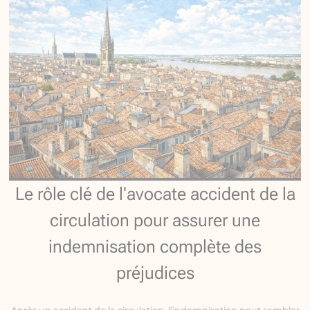
Le rôle clé de l'avocate accident de la
circulation pour assurer une
indemnisation complète des
préjudices