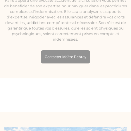
Faire appel à une avocate accident de la circulation vous permet
de bénéficier de son expertise pour naviguer dans les procédures
complexes d’indemnisation. Elle saura analyser les rapports
d’expertise, négocier avec les assurances et défendre vos droits
devant les juridictions compétentes si nécessaire. Son rôle est de
garantir que toutes vos blessures, qu’elles soient physiques ou
psychologiques, soient correctement prises en compte et
indemnisées.
Contacter Maître Debray