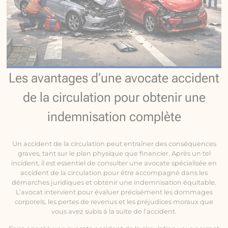
Les avantages d’une avocate accident
de la circulation pour obtenir une
indemnisation complète
Un accident de la circulation peut entraîner des conséquences
graves, tant sur le plan physique que financier. Après un tel
incident, il est essentiel de consulter une avocate spécialisée en
accident de la circulation pour être accompagné dans les
démarches juridiques et obtenir une indemnisation équitable.
L’avocat intervient pour évaluer précisément les dommages
corporels, les pertes de revenus et les préjudices moraux que
vous avez subis à la suite de l’accident.