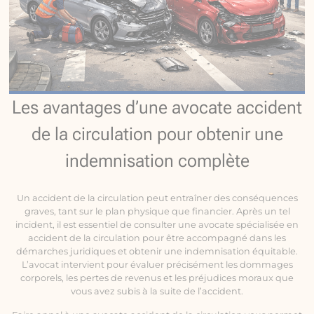
Les avantages d’une avocate accident
de la circulation pour obtenir une
indemnisation complète
Un accident de la circulation peut entraîner des conséquences
graves, tant sur le plan physique que financier. Après un tel
incident, il est essentiel de consulter une avocate spécialisée en
accident de la circulation pour être accompagné dans les
démarches juridiques et obtenir une indemnisation équitable.
L’avocat intervient pour évaluer précisément les dommages
corporels, les pertes de revenus et les préjudices moraux que
vous avez subis à la suite de l’accident.