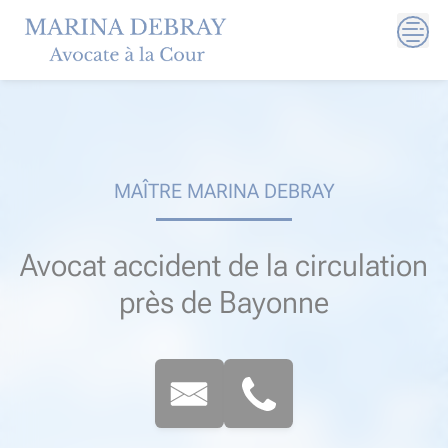
Skip
to
content
MAÎTRE MARINA DEBRAY
Avocat accident de la circulation
près de Bayonne