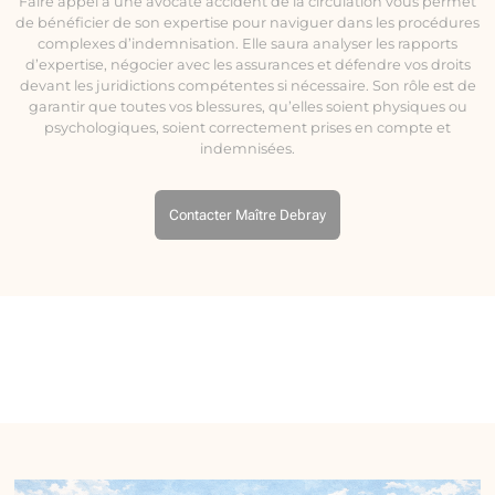
Faire appel à une avocate accident de la circulation vous permet
de bénéficier de son expertise pour naviguer dans les procédures
complexes d’indemnisation. Elle saura analyser les rapports
d’expertise, négocier avec les assurances et défendre vos droits
devant les juridictions compétentes si nécessaire. Son rôle est de
garantir que toutes vos blessures, qu’elles soient physiques ou
psychologiques, soient correctement prises en compte et
indemnisées.
Contacter Maître Debray