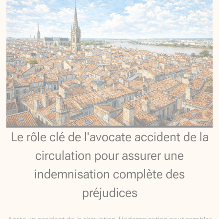
Le rôle clé de l'avocate accident de la
circulation pour assurer une
indemnisation complète des
préjudices