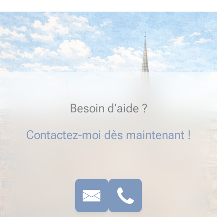
Besoin d’aide ?
Contactez-moi dès maintenant !