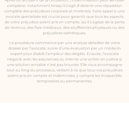
Après un accident de la circulation, l’indemnisation peut sembler
complexe, notamment lorsqu’il s’agit d’obtenir une réparation
complète des préjudices corporels et matériels. Faire appel à une
avocate spécialisée est crucial pour garantir que tous les aspects
de votre préjudice soient pris en compte, qu’il s’agisse de la perte
de revenus, des frais médicaux, des souffrances physiques ou des
préjudices esthétiques.
La procédure commence par une analyse détaillée de votre
dossier par l’avocate, suivie d’une évaluation par un médecin
expert pour établir l’ampleur des dégâts. Ensuite, l’avocate
négocie avec les assurances ou intente une action en justice si
une solution amiable n’est pas trouvée. Elle vous accompagne
tout au long du processus, veillant à ce que tous vos préjudices
soient pris en compte et indemnisés, y compris les incapacités
temporaires ou permanentes.