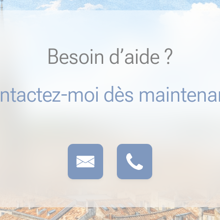
Besoin d’aide ?
ntactez-moi dès maintenan