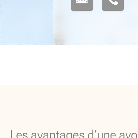
Les avantages d’une avo