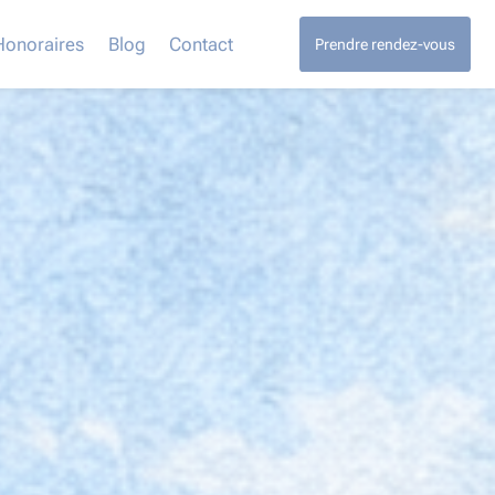
Honoraires
Blog
Contact
Prendre rendez-vous