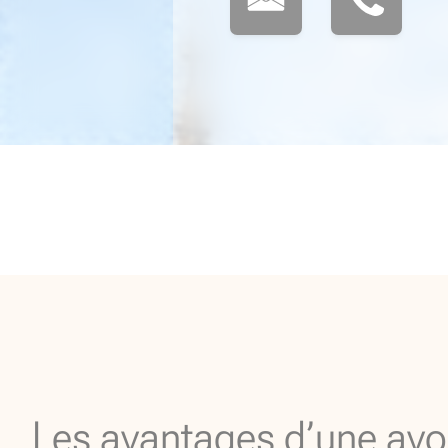
Les avantages d’une avo