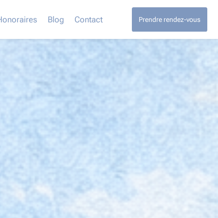
Honoraires
Blog
Contact
Prendre rendez-vous