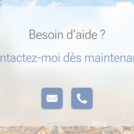
Besoin d’aide ?
ntactez-moi dès maintenan