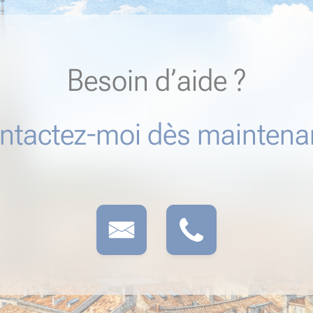
Besoin d’aide ?
ntactez-moi dès maintenan