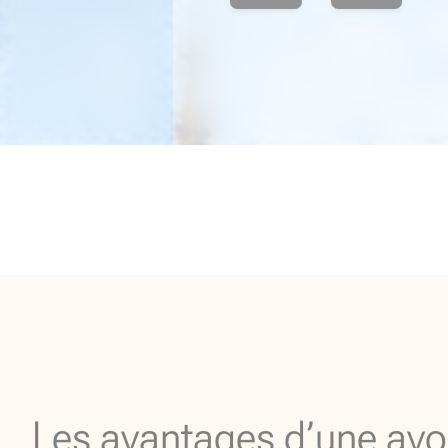
Les avantages d’une avo