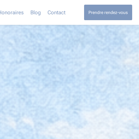
Honoraires
Blog
Contact
Prendre rendez-vous