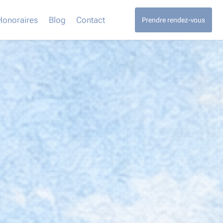
Honoraires
Blog
Contact
Prendre rendez-vous