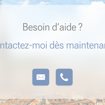
Besoin d’aide ?
ntactez-moi dès maintenan