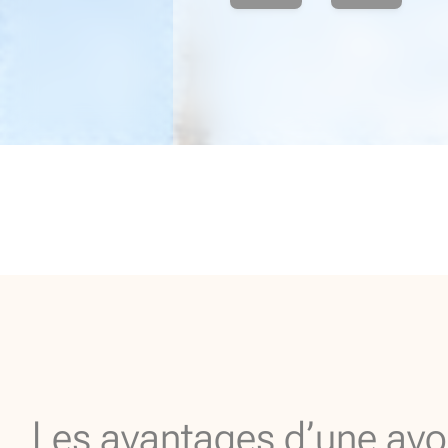
Les avantages d’une avo