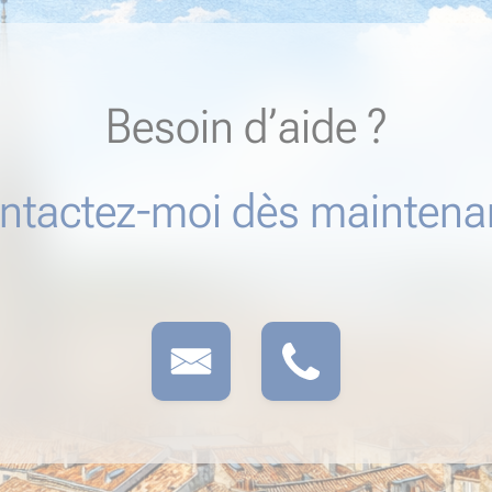
Besoin d’aide ?
ntactez-moi dès maintenan