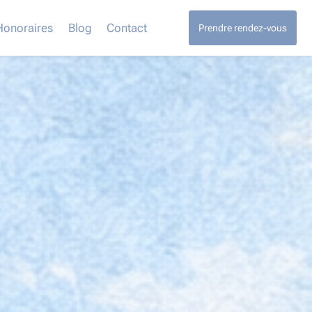
Honoraires
Blog
Contact
Prendre rendez-vous