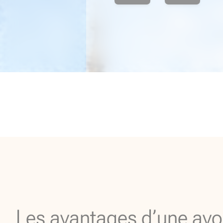
Les avantages d’une avo