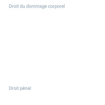
Droit du dommage corporel
Droit pénal