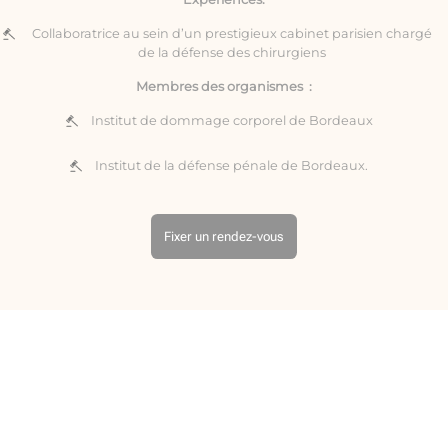
Collaboratrice au sein d’un prestigieux cabinet parisien chargé
de la défense des chirurgiens
Membres des organismes :
Institut de dommage corporel de Bordeaux
Institut de la défense pénale de Bordeaux.
Fixer un rendez-vous