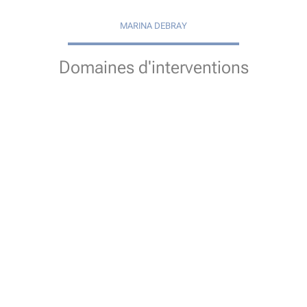
MARINA DEBRAY
Domaines d'interventions