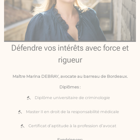
Défendre vos intérêts avec force et
rigueur
Maître Marina DEBRAY, avocate au barreau de Bordeaux.
Diplômes :
Diplôme universitaire de criminologie
Master II en droit de la responsabilité médicale
Certificat d’aptitude à la profession d’avocat
Expériences: