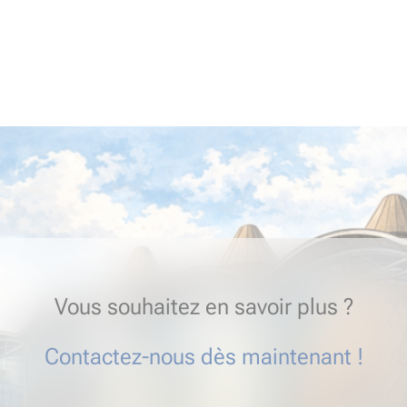
Vous souhaitez en savoir plus ?
Contactez-nous dès maintenant !