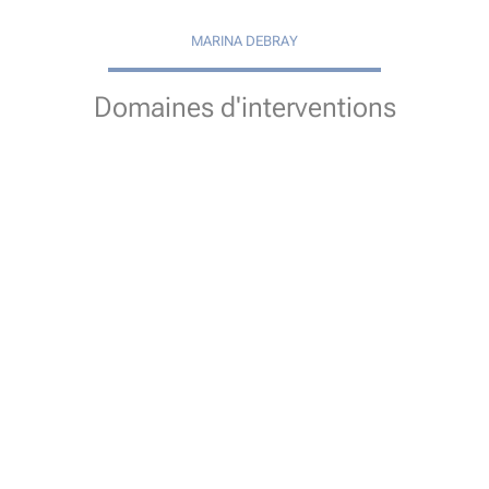
MARINA DEBRAY
Domaines d'interventions