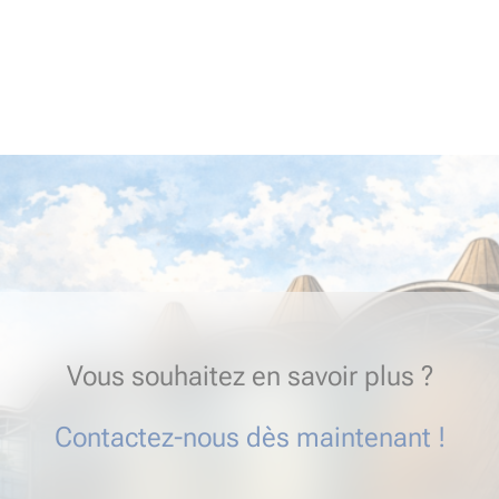
Vous souhaitez en savoir plus ?
Contactez-nous dès maintenant !