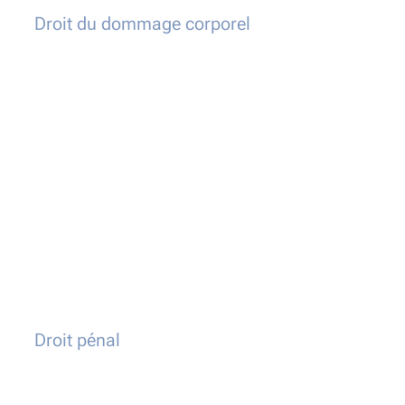
Droit du dommage corporel
Droit pénal