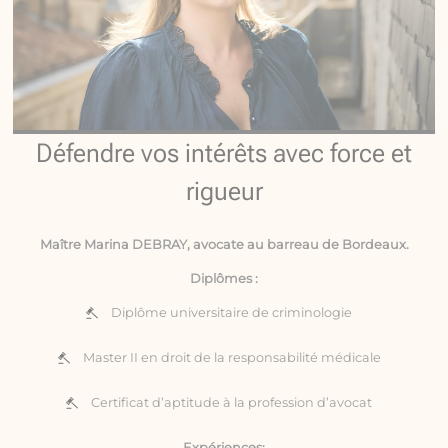
Défendre vos intérêts avec force et
rigueur
Maître Marina DEBRAY, avocate au barreau de Bordeaux.
Diplômes :
Diplôme universitaire de criminologie
Master II en droit de la responsabilité médicale
Certificat d’aptitude à la profession d’avocat
Expériences: