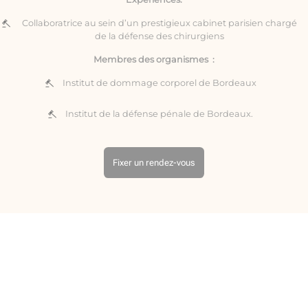
Collaboratrice au sein d’un prestigieux cabinet parisien chargé
de la défense des chirurgiens
Membres des organismes :
Institut de dommage corporel de Bordeaux
Institut de la défense pénale de Bordeaux.
Fixer un rendez-vous