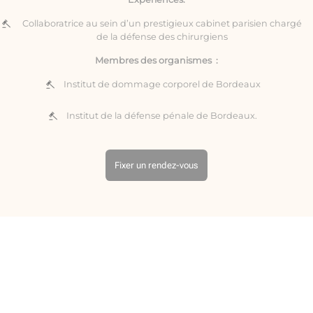
Collaboratrice au sein d’un prestigieux cabinet parisien chargé
de la défense des chirurgiens
Membres des organismes :
Institut de dommage corporel de Bordeaux
Institut de la défense pénale de Bordeaux.
Fixer un rendez-vous