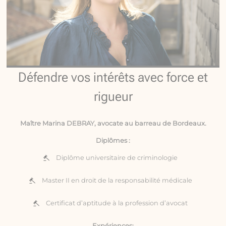
Défendre vos intérêts avec force et
rigueur
Maître Marina DEBRAY, avocate au barreau de Bordeaux.
Diplômes :
Diplôme universitaire de criminologie
Master II en droit de la responsabilité médicale
Certificat d’aptitude à la profession d’avocat
Expériences: