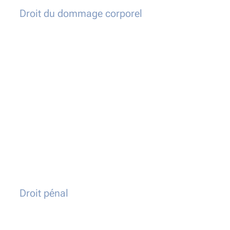
Droit du dommage corporel
Droit pénal