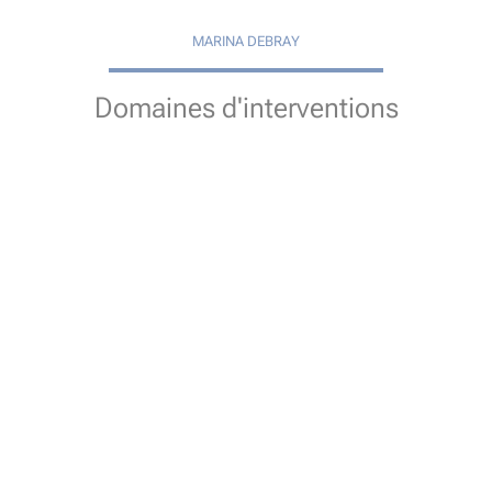
MARINA DEBRAY
Domaines d'interventions