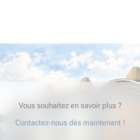
Vous souhaitez en savoir plus ?
Contactez-nous dès maintenant !