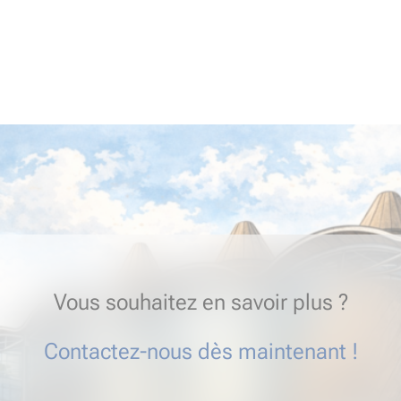
Vous souhaitez en savoir plus ?
Contactez-nous dès maintenant !