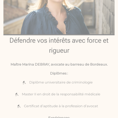
Défendre vos intérêts avec force et
rigueur
Maître Marina DEBRAY, avocate au barreau de Bordeaux.
Diplômes :
Diplôme universitaire de criminologie
Master II en droit de la responsabilité médicale
Certificat d’aptitude à la profession d’avocat
Expériences: