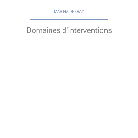
MARINA DEBRAY
Domaines d'interventions