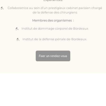
Collaboratrice au sein d’un prestigieux cabinet parisien chargé
de la défense des chirurgiens
Membres des organismes :
Institut de dommage corporel de Bordeaux
Institut de la défense pénale de Bordeaux.
Fixer un rendez-vous