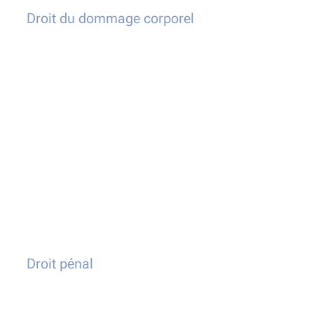
Droit du dommage corporel
Droit pénal