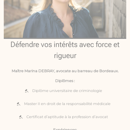
Défendre vos intérêts avec force et
rigueur
Maître Marina DEBRAY, avocate au barreau de Bordeaux.
Diplômes :
Diplôme universitaire de criminologie
Master II en droit de la responsabilité médicale
Certificat d’aptitude à la profession d’avocat
Expériences: