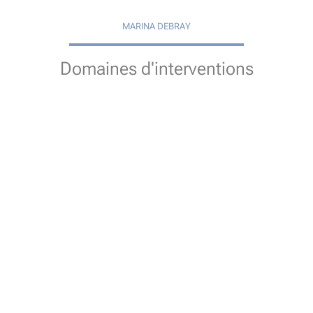
MARINA DEBRAY
Domaines d'interventions