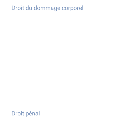
Droit du dommage corporel
Droit pénal