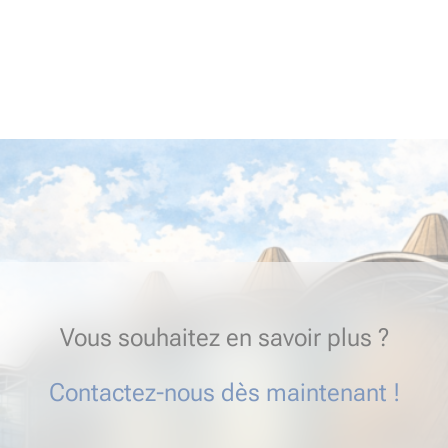
Vous souhaitez en savoir plus ?
Contactez-nous dès maintenant !