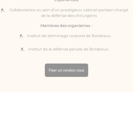
Collaboratrice au sein d’un prestigieux cabinet parisien chargé
de la défense des chirurgiens
Membres des organismes :
Institut de dommage corporel de Bordeaux
Institut de la défense pénale de Bordeaux.
Fixer un rendez-vous