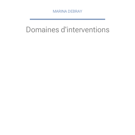
MARINA DEBRAY
Domaines d'interventions