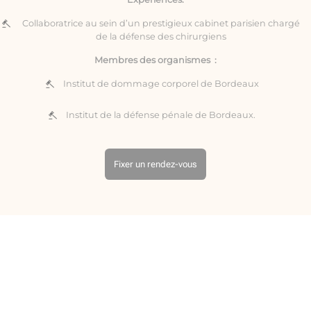
Collaboratrice au sein d’un prestigieux cabinet parisien chargé
de la défense des chirurgiens
Membres des organismes :
Institut de dommage corporel de Bordeaux
Institut de la défense pénale de Bordeaux.
Fixer un rendez-vous