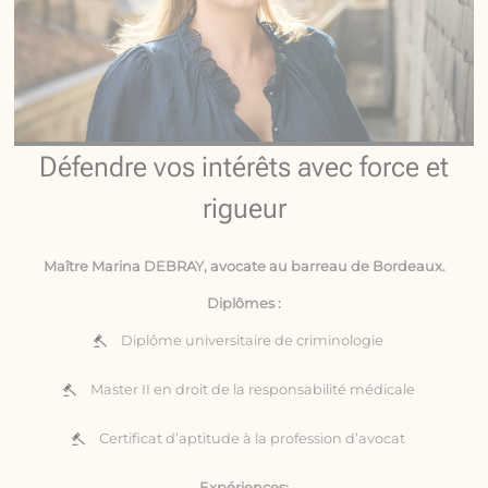
Défendre vos intérêts avec force et
rigueur
Maître Marina DEBRAY, avocate au barreau de Bordeaux.
Diplômes :
Diplôme universitaire de criminologie
Master II en droit de la responsabilité médicale
Certificat d’aptitude à la profession d’avocat
Expériences: