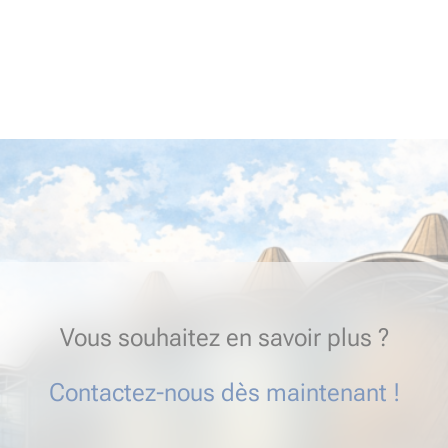
Vous souhaitez en savoir plus ?
Contactez-nous dès maintenant !