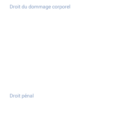
Droit du dommage corporel
Droit pénal