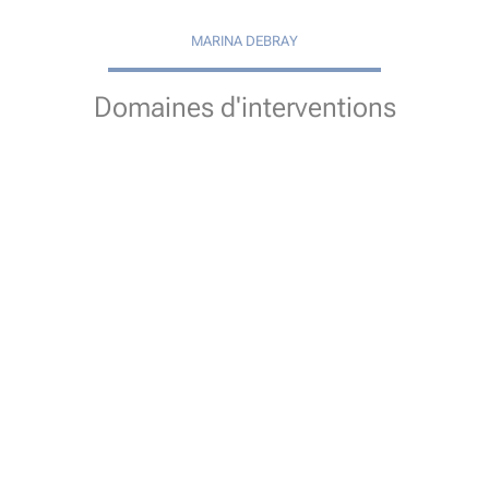
MARINA DEBRAY
Domaines d'interventions