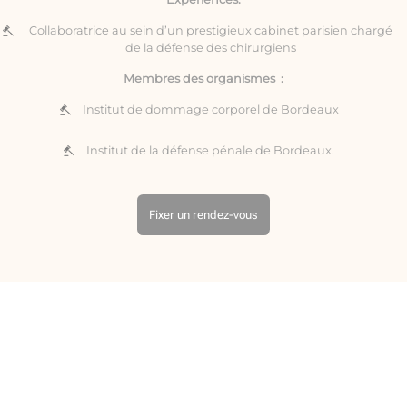
Collaboratrice au sein d’un prestigieux cabinet parisien chargé
de la défense des chirurgiens
Membres des organismes :
Institut de dommage corporel de Bordeaux
Institut de la défense pénale de Bordeaux.
Fixer un rendez-vous