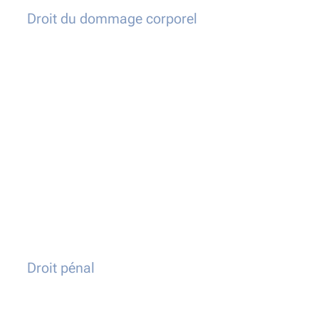
Droit du dommage corporel
Droit pénal