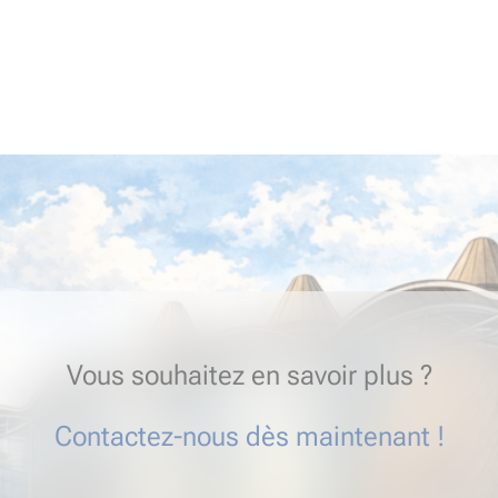
Vous souhaitez en savoir plus ?
Contactez-nous dès maintenant !