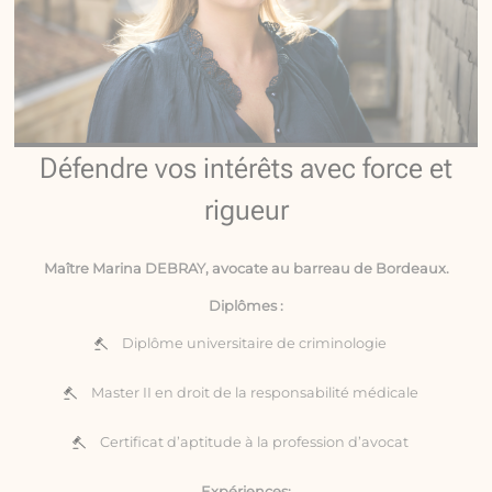
Défendre vos intérêts avec force et
rigueur
Maître Marina DEBRAY, avocate au barreau de Bordeaux.
Diplômes :
Diplôme universitaire de criminologie
Master II en droit de la responsabilité médicale
Certificat d’aptitude à la profession d’avocat
Expériences: