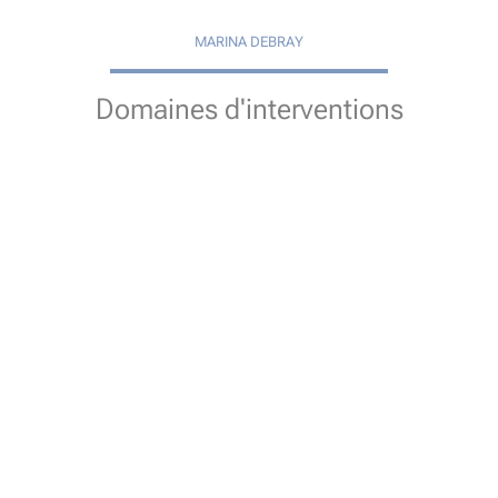
MARINA DEBRAY
Domaines d'interventions