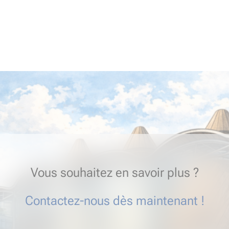
Vous souhaitez en savoir plus ?
Contactez-nous dès maintenant !