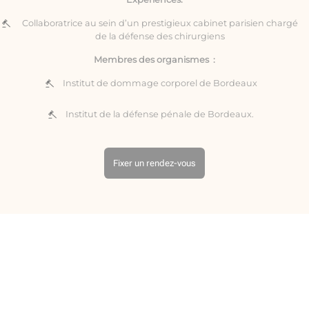
Collaboratrice au sein d’un prestigieux cabinet parisien chargé
de la défense des chirurgiens
Membres des organismes :
Institut de dommage corporel de Bordeaux
Institut de la défense pénale de Bordeaux.
Fixer un rendez-vous