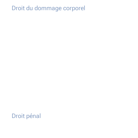
Droit du dommage corporel
Droit pénal