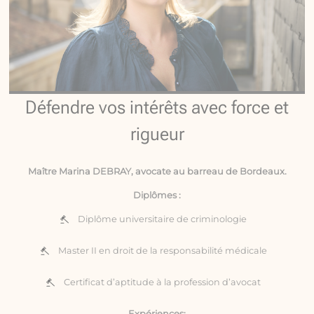
Défendre vos intérêts avec force et
rigueur
Maître Marina DEBRAY, avocate au barreau de Bordeaux.
Diplômes :
Diplôme universitaire de criminologie
Master II en droit de la responsabilité médicale
Certificat d’aptitude à la profession d’avocat
Expériences: