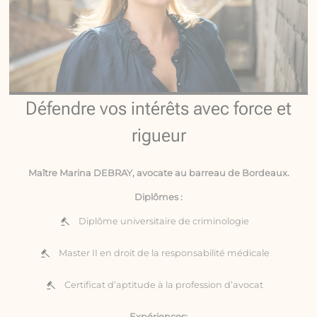
Défendre vos intérêts avec force et
rigueur
Maître Marina DEBRAY, avocate au barreau de Bordeaux.
Diplômes :
Diplôme universitaire de criminologie
Master II en droit de la responsabilité médicale
Certificat d’aptitude à la profession d’avocat
Expériences: