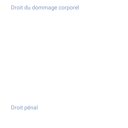
Droit du dommage corporel
Droit pénal