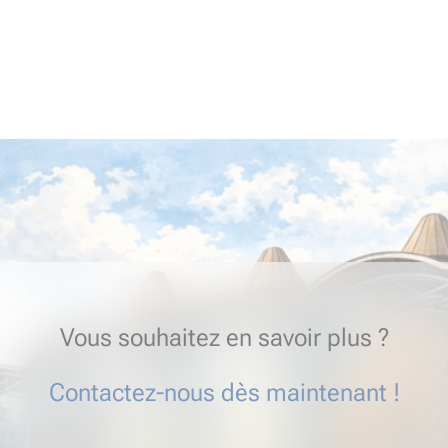
Vous souhaitez en savoir plus ?
Contactez-nous dès maintenant !