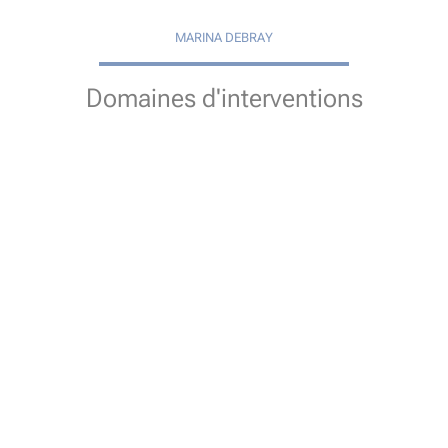
MARINA DEBRAY
Domaines d'interventions