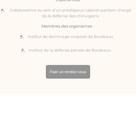
Collaboratrice au sein d’un prestigieux cabinet parisien chargé
de la défense des chirurgiens
Membres des organismes :
Institut de dommage corporel de Bordeaux
Institut de la défense pénale de Bordeaux.
Fixer un rendez-vous