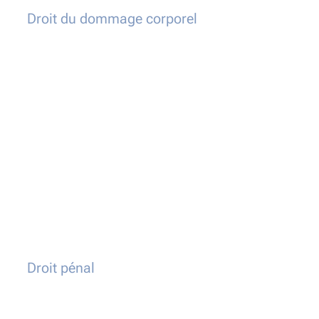
Droit du dommage corporel
Droit pénal