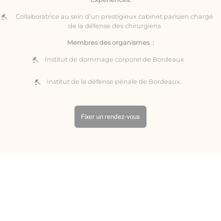
Collaboratrice au sein d’un prestigieux cabinet parisien chargé
de la défense des chirurgiens
Membres des organismes :
Institut de dommage corporel de Bordeaux
Institut de la défense pénale de Bordeaux.
Fixer un rendez-vous