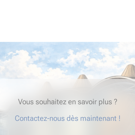
Vous souhaitez en savoir plus ?
Contactez-nous dès maintenant !