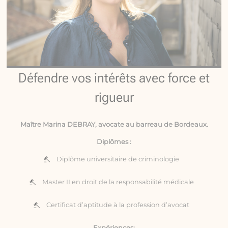
Défendre vos intérêts avec force et
rigueur
Maître Marina DEBRAY, avocate au barreau de Bordeaux.
Diplômes :
Diplôme universitaire de criminologie
Master II en droit de la responsabilité médicale
Certificat d’aptitude à la profession d’avocat
Expériences: