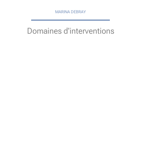
MARINA DEBRAY
Domaines d'interventions