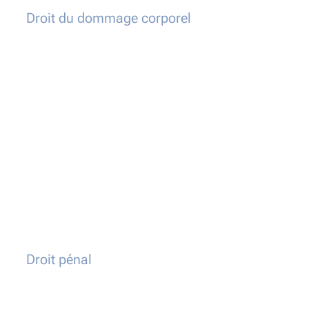
Droit du dommage corporel
Droit pénal