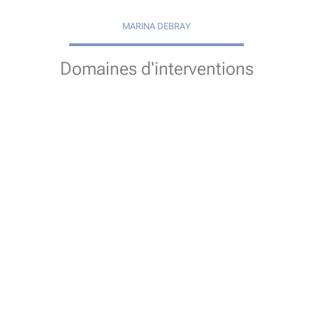
MARINA DEBRAY
Domaines d'interventions