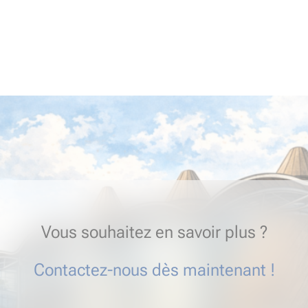
Vous souhaitez en savoir plus ?
Contactez-nous dès maintenant !