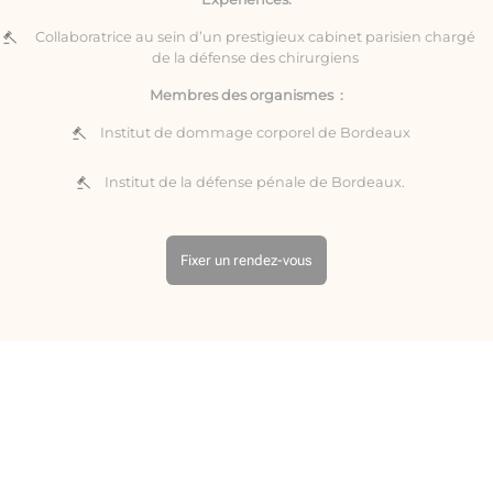
Collaboratrice au sein d’un prestigieux cabinet parisien chargé
de la défense des chirurgiens
Membres des organismes :
Institut de dommage corporel de Bordeaux
Institut de la défense pénale de Bordeaux.
Fixer un rendez-vous