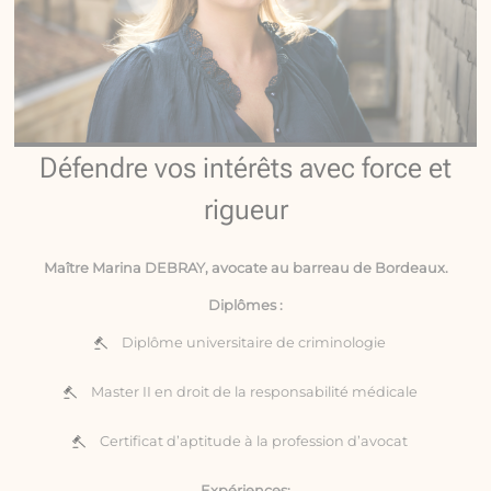
Défendre vos intérêts avec force et
rigueur
Maître Marina DEBRAY, avocate au barreau de Bordeaux.
Diplômes :
Diplôme universitaire de criminologie
Master II en droit de la responsabilité médicale
Certificat d’aptitude à la profession d’avocat
Expériences: