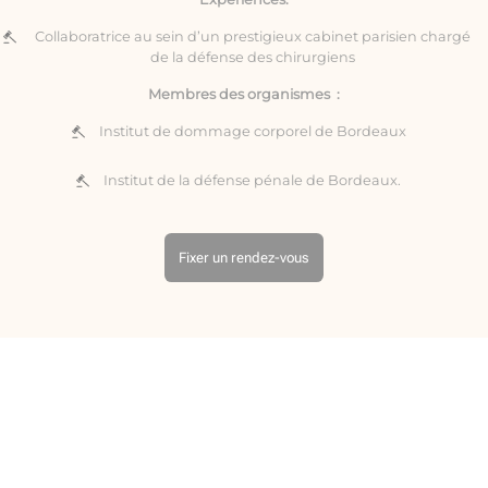
Collaboratrice au sein d’un prestigieux cabinet parisien chargé
de la défense des chirurgiens
Membres des organismes :
Institut de dommage corporel de Bordeaux
Institut de la défense pénale de Bordeaux.
Fixer un rendez-vous