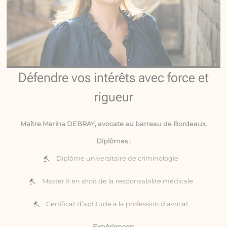
Défendre vos intérêts avec force et
rigueur
Maître Marina DEBRAY, avocate au barreau de Bordeaux.
Diplômes :
Diplôme universitaire de criminologie
Master II en droit de la responsabilité médicale
Certificat d’aptitude à la profession d’avocat
Expériences: