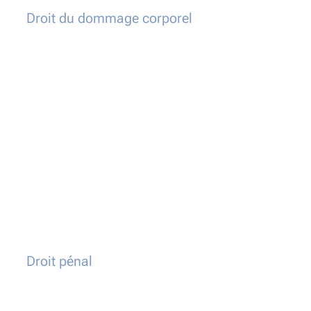
Droit du dommage corporel
Droit pénal