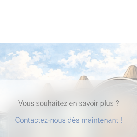
Vous souhaitez en savoir plus ?
Contactez-nous dès maintenant !