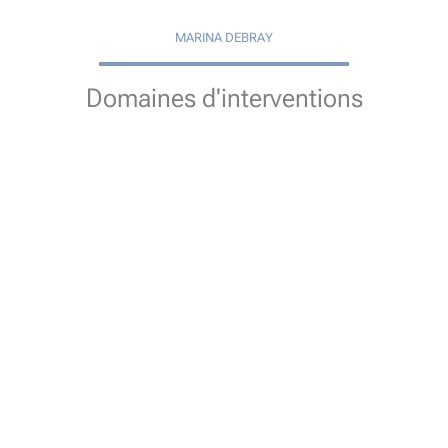
MARINA DEBRAY
Domaines d'interventions