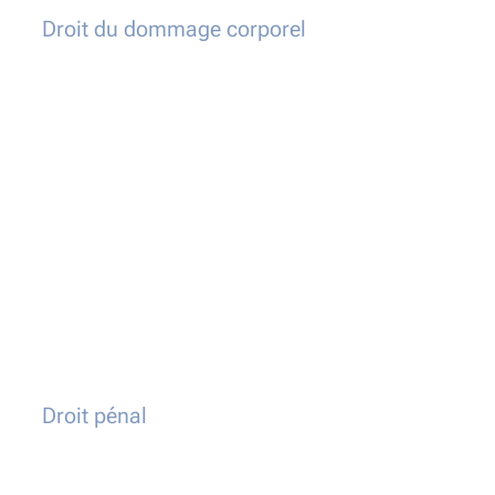
Droit du dommage corporel
Droit pénal