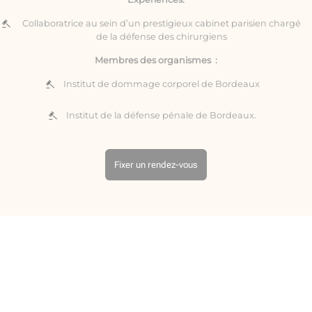
Collaboratrice au sein d’un prestigieux cabinet parisien chargé
de la défense des chirurgiens
Membres des organismes :
Institut de dommage corporel de Bordeaux
Institut de la défense pénale de Bordeaux.
Fixer un rendez-vous