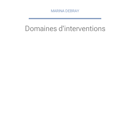
MARINA DEBRAY
Domaines d'interventions