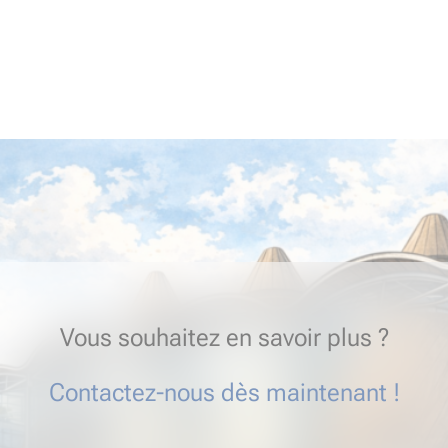
Vous souhaitez en savoir plus ?
Contactez-nous dès maintenant !