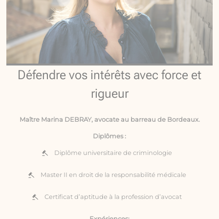
Défendre vos intérêts avec force et
rigueur
Maître Marina DEBRAY, avocate au barreau de Bordeaux.
Diplômes :
Diplôme universitaire de criminologie
Master II en droit de la responsabilité médicale
Certificat d’aptitude à la profession d’avocat
Expériences: