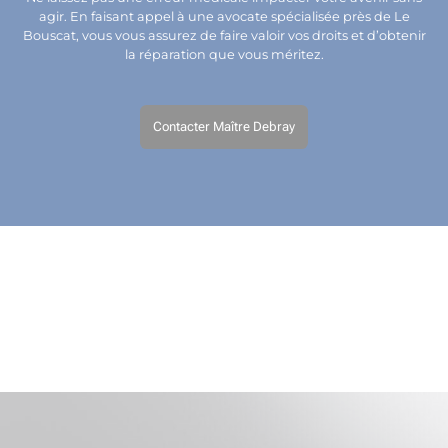
agir. En faisant appel à une avocate spécialisée près de Le
Bouscat, vous vous assurez de faire valoir vos droits et d’obtenir
la réparation que vous méritez.
Contacter Maître Debray