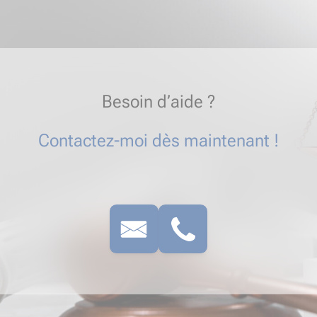
Besoin d’aide ?
Contactez-moi dès maintenant !