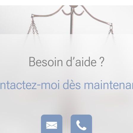
Besoin d’aide ?
ntactez-moi dès maintenan