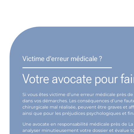
Victime d’erreur médicale ?
Votre avocate pour fai
Si vous êtes victime d’une erreur médicale près de
dans vos démarches. Les conséquences d’une faute m
chirurgicale mal réalisée, peuvent être graves et 
ainsi que pour les préjudices psychologiques et fina
Une avocate en responsabilité médicale près de La
analyser minutieusement votre dossier et évalue to