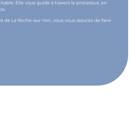
able. Elle vous guide à travers le processus, en
ce.
ès de La Roche-sur-Yon, vous vous assurez de faire