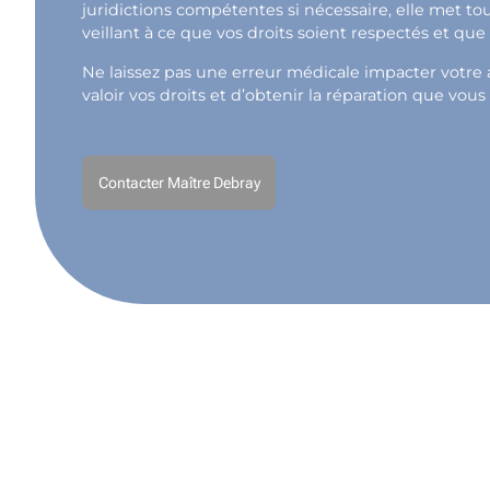
juridictions compétentes si nécessaire, elle met t
veillant à ce que vos droits soient respectés et qu
Ne laissez pas une erreur médicale impacter votre a
valoir vos droits et d’obtenir la réparation que vous
Contacter Maître Debray