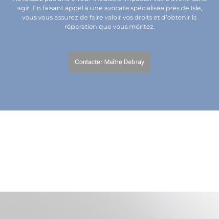
agir. En faisant appel à une avocate spécialisée près de Isle,
vous vous assurez de faire valoir vos droits et d’obtenir la
réparation que vous méritez.
Contacter Maître Debray