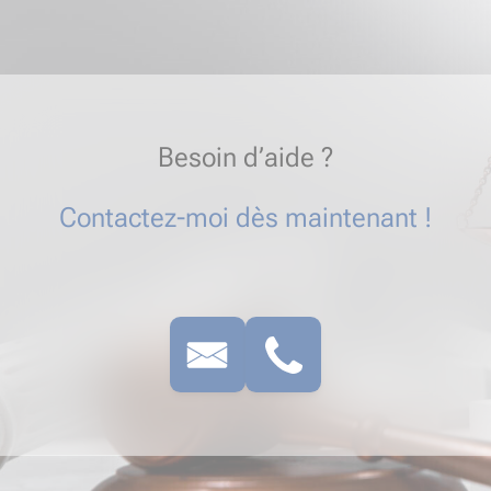
Besoin d’aide ?
Contactez-moi dès maintenant !