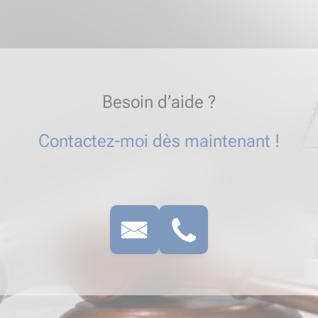
Besoin d’aide ?
Contactez-moi dès maintenant !