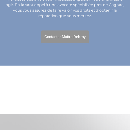
agir. En faisant appel à une avocate spécialisée près de Cognac,
vous vous assurez de faire valoir vos droits et d’obtenir la
réparation que vous méritez.
Contacter Maître Debray