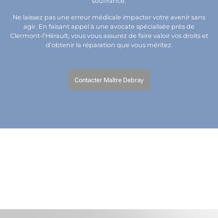
souffrance.
Ne laissez pas une erreur médicale impacter votre avenir sans
agir. En faisant appel à une avocate spécialisée près de
Clermont-l’Hérault, vous vous assurez de faire valoir vos droits et
d’obtenir la réparation que vous méritez.
Contacter Maître Debray