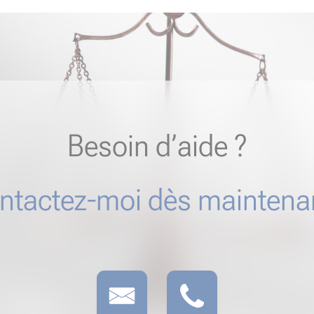
Besoin d’aide ?
ntactez-moi dès maintenan