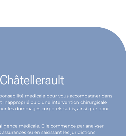
 Châtellerault
 responsabilité médicale pour vous accompagner dans
t inapproprié ou d’une intervention chirurgicale
pour les dommages corporels subis, ainsi que pour
égligence médicale. Elle commence par analyser
ssurances ou en saisissant les juridictions