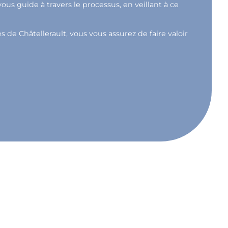
s guide à travers le processus, en veillant à ce
 de Châtellerault, vous vous assurez de faire valoir