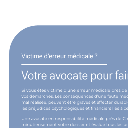
Victime d’erreur médicale ?
Votre avocate pour fair
Si vous êtes victime d’une erreur médicale près de 
vos démarches. Les conséquences d’une faute médica
mal réalisée, peuvent être graves et affecter dura
les préjudices psychologiques et financiers liés à ce
Une avocate en responsabilité médicale près de Châ
minutieusement votre dossier et évalue tous les pr