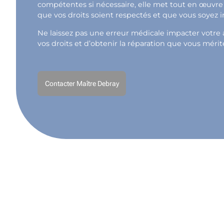
compétentes si nécessaire, elle met tout en œuvre 
que vos droits soient respectés et que vous soyez 
Ne laissez pas une erreur médicale impacter votre av
vos droits et d’obtenir la réparation que vous mérit
Contacter Maître Debray